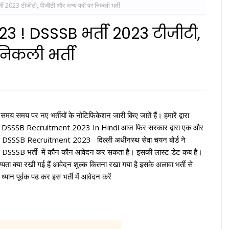
2023 टीजीटी, पीजीटी और अन्य पदों पर निकली भर्ती
 ! DSSSB भर्ती 2023 टीजीटी,
निकली भर्ती
मय समय पर नए भर्तीयों के नोटिफिकेशन जारी किए जातें हैं। हमारें द्वारा
ैं। DSSSB Recruitment 2023 In Hindi आज फिर सरकार द्वारा एक और
 इस DSSSB Recruitment 2023 दिल्ली अधीनस्थ सेवा चयन बोर्ड ने
 इस DSSSB भर्ती में कौन कौन आवेदन कर सकता है। इसकी लास्ट डेट कब है।
्यता क्या रखी गई हैं आवेदन शुल्क कितना रखा गया है इसके अलावा भर्ती से
्यान पूर्वक पढ कर इस भर्ती में आवेदन करें