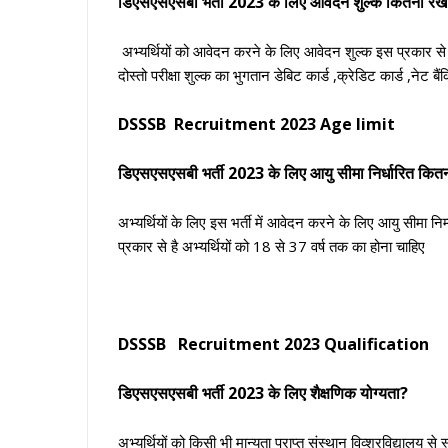
डिएसएसएसबी भर्ती
2023 के लिए आवेदन शुल्क कितना रखा
अभ्यर्थियों को आवेदन करने के लिए आवेदन शुल्क इस प्रकार से ह
दोस्तो परीक्षा शुल्क का भुगतान डेबिट कार्ड ,क्रेडिट कार्ड ,नेट ब
DSSSB Recruitment 2023 Age Iimit
डिएसएसएसबी भर्ती
2023 के लिए आयु सीमा निर्धारित कितन
अभ्यर्थियों के लिए इस भर्ती में आवेदन करने के लिए आयु सीमा नि
प्रकार से है अभ्यर्थियों को 18 से 37 वर्ष तक का होना चाहिए
DSSSB Recruitment 2023 Qualification
डिएसएसएसबी भर्ती
2023 के लिए शैक्षणिक योग्यता?
अभ्यर्थियों को किसी भी मान्यता प्राप्त संस्थान विव्श्रविद्यालय स