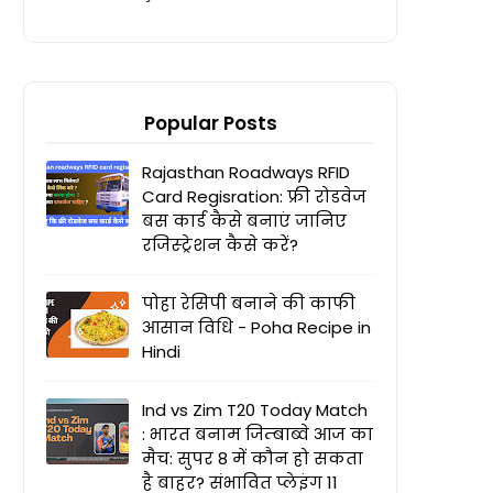
Popular Posts
Rajasthan Roadways RFID
Card Regisration: फ्री रोडवेज
बस कार्ड कैसे बनाएं जानिए
रजिस्ट्रेशन कैसे करें?
पोहा रेसिपी बनाने की काफी
आसान विधि - Poha Recipe in
Hindi
Ind vs Zim T20 Today Match
: भारत बनाम जिम्बाब्वे आज का
मैच: सुपर 8 में कौन हो सकता
है बाहर? संभावित प्लेइंग 11