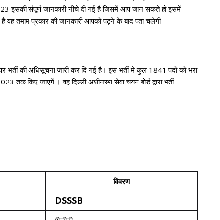
इसकी संपूर्ण जानकारी नीचे दी गई है जिसमें आप जान सकते हो इसमें
 है वह तमाम प्रकार की जानकारी आपको पढ़ने के बाद पता चलेगी
दों पर भर्ती की अधिसूचना जारी कर दि गई है। इस भर्ती मे कुल 1841 पदों को भरा
23 तक किए जाएगें । वह दिल्ली अधीनस्थ सेवा चयन बोर्ड द्वारा भर्ती
विवरण
DSSSB