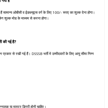
 गया है
ैं सामान्य ओबीसी व ईडब्ल्यूएस वर्ग के लिए 100/- रूपए का शुल्क देना होगा।
ैंकिंग शुल्क मोड के माध्यम से करना होगा।
ी की गई है?
म्न प्रकार से रखी गई हैं। DSSSB भर्ती मे उम्मीदवारों के लिए आयु सीमा निम्न
े स्न्नातक या मास्टर डिग्री होनी चाहिए।