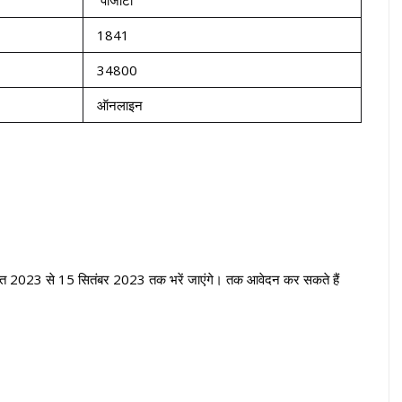
पीजीटी
1841
34800
ऑनलाइन
स्त 2023 से 15 सितंबर 2023 तक भरें जाएंगे। तक आवेदन कर सकते हैं