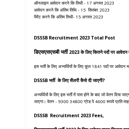
ऑनलाइन आवेदन करने कि तिथी - 17 अगस्त 2023
आवेदन करने कि अंतिम तिथि - 15 सितंबर 2023
पैमेंट करने कि अंतिम तिथी- 15 अगस्त 2023
DSSSB Recruitment 2023 Total Post
डिएसएसएसबी भर्ती
2023 के लिए कितने पदों पर आवेदन मां
इस भर्ती के लिए अभ्यर्थियों के लिए कुल 1841 पदों पर आवेदन मा
DSSSB भर्ती
के लिए सैलरी कैसे दी जाएगी?
अभ्यर्थियों के लिए इस भर्ती में पास होने के बाद जो वेतन दिय
जाएगा। वेतन - 9300 34800 ग्रेड पे 4600 रूपये प्रति माह
DSSSB Recruitment 2023 Fees,