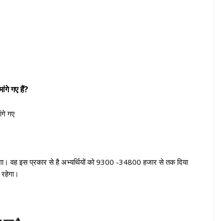
गे गए हैं?
ंगे गए
ा जाएगा। वह इस प्रकार से है अभ्यर्थियों को 9300 -34800 हजार से तक दिया
 रहेगा।