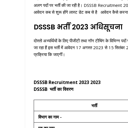
अलग पदों पर भर्ती की जा रही है। DSSSB Recruitment 2023 
आवेदन कब से शुरू होंगे लास्ट डेट कब से है आवेदन कैसे करना
DSSSB भर्ती 2023 अधिसूचना
दोस्तो अभ्यर्थियों के लिए पीजीटी तथा नॉन टीचिंग के विभिन्न प
जा रहा हैं इस भर्ती में आवेदन 17 अगस्त 2023 से 15 सितंबर 20
प्रक्रिया कि जाएगीं।
DSSSB Recruitment 2023 2023
DSSSB भर्ती का विवरण
भर्ती
विभाग का नाम -