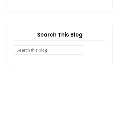
Search This Blog