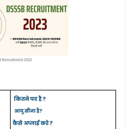
 Recruitment 2023
कितने पद है ?
आयु सीना है?
कैसे अप्लाई करे ?