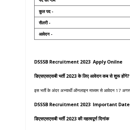
पद का नाम
कुल पद -
सैलरी -
आवेदन -
DSSSB Recruitment 2023 Apply Onilne
डिएसएसएसबी भर्ती 2023 के लिए आवेदन कब से शुरू होंगे?
इस भर्ती के अंदर अभ्यार्थी ऑनलाइन माध्यम से आवेदन 17 अग
DSSSB Recruitment 2023 Important Date
डिएसएसएसबी भर्ती 2023 की महत्वपूर्ण दिनांक