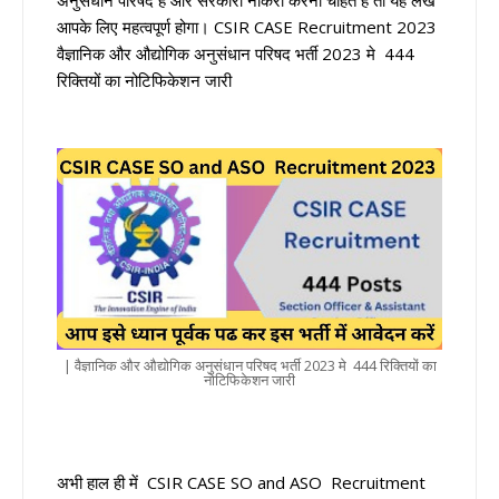
आपके लिए महत्वपूर्ण होगा। CSIR CASE Recruitment 2023
वैज्ञानिक और औद्योगिक अनुसंधान परिषद भर्ती 2023 मे 444
रिक्तियों का नोटिफिकेशन जारी
| वैज्ञानिक और औद्योगिक अनुसंधान परिषद भर्ती 2023 मे 444 रिक्तियों का
नोटिफिकेशन जारी
अभी हाल ही में CSIR CASE SO and ASO Recruitment