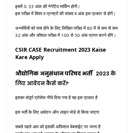
इसमें 0. 33 अंक की नेगेटिव मार्किंग होगी।
इस परीक्षा में विषय व प्रन्श्रों की संख्या व अंक इस प्रकार से होगें।
अभ्यर्थियों को पास होने के लिए लिखित परीक्षा में 80 में से कम से कम
32 अंक और कौशल परीक्षा में 100 से 50 अंक प्राप्त करने होंगे।
CSIR CASE Recruitment 2023
Kaise
Kare Apply
औद्योगिक अनुसंधान परिषद भर्ती
2023 के
लिए आवेदन कैसे करें?
इसका संपूर्ण प्रोसेस नीचे दिया गया है यह इस प्रकार है
इस भर्ती के लिए आवेदन ऑन लाइन मोर्ड से किया जाएगा
सबसे पहले आप को इसकी अफिशल वेबसाईट पर जाना है