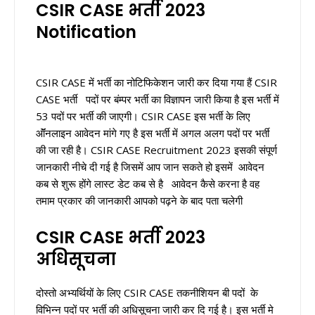
CSIR CASE भर्ती 2023
Notification
CSIR CASE में भर्ती का नोटिफिकेशन जारी कर दिया गया हैं CSIR
CASE भर्ती पदों पर बंम्पर भर्ती का विज्ञापन जारी किया है इस भर्ती में
53 पदों पर भर्ती की जाएगी। CSIR CASE इस भर्ती के लिए
ऑॅनलाइन आवेदन मांगे गए है इस भर्ती में अगल अलग पदों पर भर्ती
की जा रही है। CSIR CASE Recruitment 2023 इसकी संपूर्ण
जानकारी नीचे दी गई है जिसमें आप जान सकते हो इसमें आवेदन
कब से शुरू होंगे लास्ट डेट कब से है आवेदन कैसे करना है वह
तमाम प्रकार की जानकारी आपको पढ़ने के बाद पता चलेगी
CSIR CASE भर्ती 2023
अधिसूचना
दोस्तो अभ्यर्थियों के लिए CSIR CASE तकनीशियन बी पदों के
विभिन्न पदों पर भर्ती की अधिसूचना जारी कर दि गई है। इस भर्ती मे