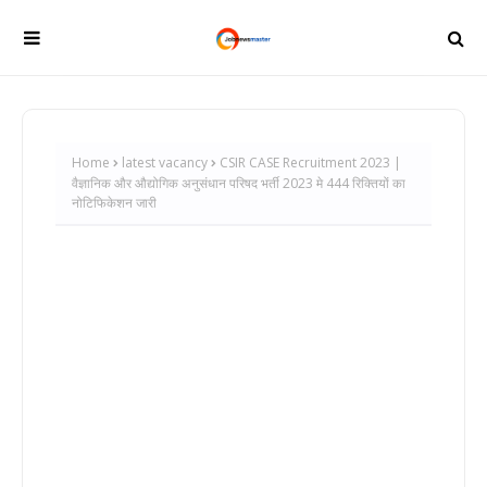
Home
latest vacancy
CSIR CASE Recruitment 2023 |
वैज्ञानिक और औद्योगिक अनुसंधान परिषद भर्ती 2023 मे 444 रिक्तियों का
नोटिफिकेशन जारी