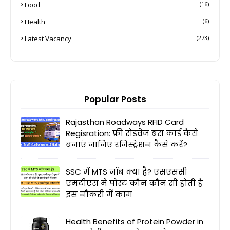
Food
(16)
Health
(6)
Latest Vacancy
(273)
Popular Posts
Rajasthan Roadways RFID Card
Regisration: फ्री रोडवेज बस कार्ड कैसे
बनाएं जानिए रजिस्ट्रेशन कैसे करें?
SSC में MTS जॉब क्या है? एसएससी
एमटीएस में पोस्ट कौन कौन सी होती हैं
इस नौकरी में काम
Health Benefits of Protein Powder in