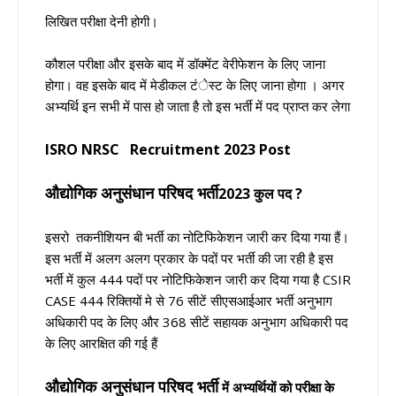
लिखित परीक्षा देनी होगी।
कौशल परीक्षा और इसके बाद में डॉक्मेंट वेरीफेशन के लिए जाना
होगा। वह इसके बाद में मेडीकल टंेस्ट के लिए जाना होगा । अगर
अभ्यर्थि इन सभी में पास हो जाता है तो इस भर्ती में पद प्राप्त कर लेगा
ISRO NRSC
Recruitment 2023 Post
औद्योगिक अनुसंधान परिषद भर्ती
2023 कुल पद ?
इसरो
तकनीशियन बी भर्ती
का नोटिफिकेशन जारी कर दिया गया हैं।
इस भर्ती में अलग अलग प्रकार के पदों पर भर्ती की जा रही है इस
भर्ती में कुल 444 पदों पर नोटिफिकेशन जारी कर दिया गया है CSIR
CASE 444 रिक्तियों मे से 76 सीटें सीएसआईआर भर्ती अनुभाग
अधिकारी पद के लिए और 368 सीटें सहायक अनुभाग अधिकारी पद
के लिए आरक्षित की गई हैं
औद्योगिक अनुसंधान परिषद भर्ती
में अभ्यर्थियों को परीक्षा के