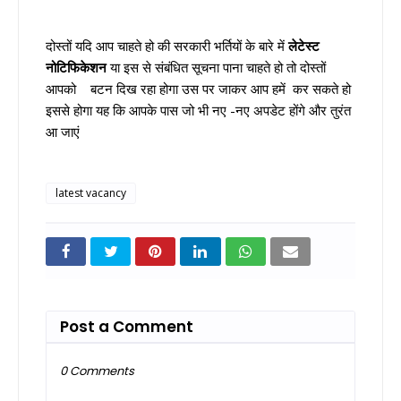
दोस्तों यदि आप चाहते हो की सरकारी भर्तियों के बारे में
लेटेस्ट
नोटिफिकेशन
या इस से संबंधित सूचना पाना चाहते हो तो दोस्तों
आपको बटन दिख रहा होगा उस पर जाकर आप हमें कर सकते हो
इससे होगा यह कि आपके पास जो भी नए -नए अपडेट होंगे और तुरंत
आ जाएं
latest vacancy
Post a Comment
0 Comments