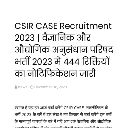
CSIR CASE Recruitment
2023 | वैज्ञानिक और
औद्योगिक अनुसंधान परिषद
भर्ती 2023 मे 444 रिक्तियों
का नोटिफिकेशन जारी
news
December 16, 2023
स्वागत हैं यहां हम आज चर्चा करेंगे CSIR CASE तकनीशियन बी
भर्ती 2023 के बारें में इस लेख में हम विस्तार से चर्चा करेंगे इस भर्ती
के महत्वपूर्ण कारकों के बारे में यदि आप एक वैज्ञानिक और औद्योगिक
अनुसंधान परिषद हैं और सरकारी नौकरी करना चाहतें हैं तो यह लेख