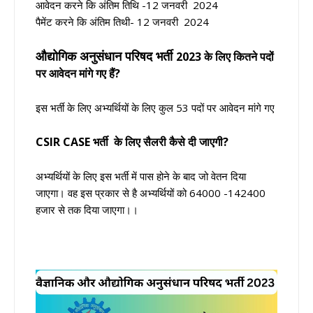
आवेदन करने कि अंतिम तिथि -12 जनवरी 2024
पैमेंट करने कि अंतिम तिथी- 12 जनवरी 2024
औद्योगिक अनुसंधान परिषद भर्ती
2023 के लिए कितने पदों
पर आवेदन मांगे गए हैं?
इस भर्ती के लिए अभ्यर्थियों के लिए कुल 53 पदों पर आवेदन मांगे गए
CSIR CASE भर्ती
के लिए सैलरी कैसे दी जाएगी?
अभ्यर्थियों के लिए इस भर्ती में पास होने के बाद जो वेतन दिया
जाएगा। वह इस प्रकार से है अभ्यर्थियों को 64000 -142400
हजार से तक दिया जाएगा।।