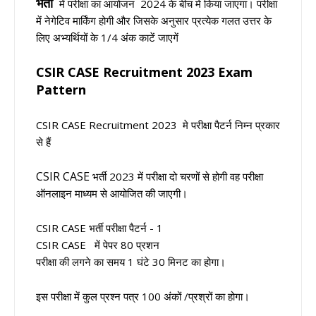
भर्ती
में परीक्षा का आयोजन 2024 के बीच मे किया जाएगा। परीक्षा
में नेगेटिव मार्किंग होगी और जिसके अनुसार प्रत्येक गलत उत्तर के
लिए अभ्यर्थियों के 1/4 अंक काटें जाएगें
CSIR CASE Recruitment 2023
Exam
Pattern
CSIR CASE Recruitment 2023 मे परीक्षा पैटर्न निम्न प्रकार
से हैं
CSIR CASE
भर्ती 2023 में परीक्षा दो चरणों से होगी वह परीक्षा
ऑनलाइन माध्यम से आयोजित की जाएगी।
CSIR CASE भर्ती परीक्षा पैटर्न - 1
CSIR CASE में पेपर 80 प्रशन
परीक्षा की लगने का समय 1 घंटे 30 मिनट का होगा।
इस परीक्षा में कुल प्रश्न पत्र 100 अंकों /प्रश्रों का होगा।