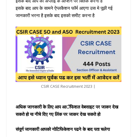
इसके बाद आप को अप्लाइ के ऑप्शन पर क्लिक करना है
इसके बाद आप के सामने ऐप्लकैशन फॉर्म आएगा उस मे पूछी गई
जानकारी भरना है इसके बाद इसको समीट करना है
CSIR CASE Recruitment 2023 |
अधिक जानकारी के लिए आप आॅफिशल वेबसाइट पर जाकर देख
सकते हो या नीचे दिए गए लिंक पर जाकर देख सकते हो
संपूर्ण जानकारी आपको नोटिफिकेशन पढने के बाद पता चलेगा