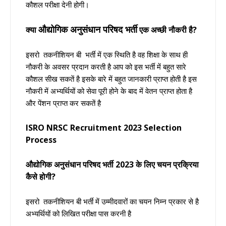
कौशल परीक्षा देनी होगी।
औद्योगिक अनुसंधान परिषद भर्ती
क्या
एक अच्छी नौकरी है?
इसरो
तकनीशियन बी भर्ती
में एक स्थिति है वह शिक्षा के साथ ही
नौकरी के अवसर प्रदान करती है आप को इस भर्ती में बहुत सारे
कौशल सीख सकतें है इसके बारे में बहुत जानकारी प्राप्त होती है इस
नौकरी में अभ्यर्थियों को सेवा पूरी होने के बाद में वेतन प्राप्त होता है
और पेंशन प्राप्त कर सकतें है
ISRO NRSC Recruitment 2023 Selection
Process
औद्योगिक अनुसंधान परिषद भर्ती
2023 के लिए चयन प्रक्रिया
कैसे होगी?
इसरो
तकनीशियन बी भर्ती
में उम्मीदवारों का चयन निम्न प्रकार से है
अभ्यर्थियों को लिखित परीक्षा पास करनी है