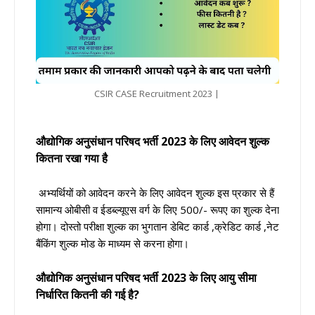
CSIR CASE Recruitment 2023 |
औद्योगिक अनुसंधान परिषद भर्ती
2023 के लिए आवेदन शुल्क
कितना रखा गया है
अभ्यर्थियों को आवेदन करने के लिए आवेदन शुल्क इस प्रकार से हैं
सामान्य ओबीसी व ईडब्ल्यूएस वर्ग के लिए 500/- रूपए का शुल्क देना
होगा। दोस्तो परीक्षा शुल्क का भुगतान डेबिट कार्ड ,क्रेडिट कार्ड ,नेट
बैंकिंग शुल्क मोड के माध्यम से करना होगा।
औद्योगिक अनुसंधान परिषद भर्ती
2023 के लिए आयु सीमा
निर्धारित कितनी की गई है?