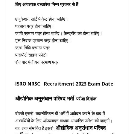
लिए आवश्यक दस्तावेज निम्न प्रकार से हैं
एजुकेशन सर्टिफिकेट होना चाहिए।
पहचान पत्र होना चाहिए।
जाति प्रमाण पत्र होना चाहिए। केन्द्रीय का होना चाहिए।
मूल निवास प्रमाण पत्र होना चाहिए।
जन्म तिथि प्रमाण पत्र
पासपोर्ट साइज फोटो
रोजगार पंजीयन प्रमाण पत्र
ISRO NRSC
Recruitment 2023 Exam Date
औद्योगिक अनुसंधान परिषद भर्ती
परीक्षा दिनांक
दोस्तो
इसरो
तकनीशियन बी भर्ती
में आवेदन करने के बाद में
अभ्यर्थियों के लिए ऑफलाइन माध्यम आधारित परीक्षा की जाएगी।
औद्योगिक अनुसंधान परिषद
वह तक संभावित हैं
इसरो