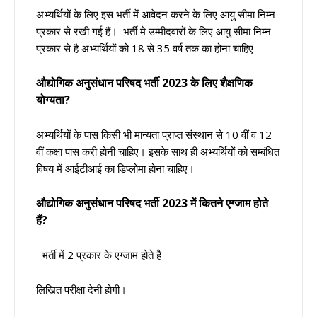
अभ्यर्थियों के लिए इस भर्ती में आवेदन करने के लिए आयु सीमा निम्न
प्रकार से रखी गई हैं। भर्ती मे उम्मीदवारों के लिए आयु सीमा निम्न
प्रकार से है अभ्यर्थियों को 18 से 35 वर्ष तक का होना चाहिए
औद्योगिक अनुसंधान परिषद भर्ती
2023 के लिए शैक्षणिक
योग्यता?
अभ्यर्थियों के पास किसी भी मान्यता प्राप्त संस्थान से 10 वीं व 12
वीं कक्षा पास करी होनी चाहिए। इसके साथ ही अभ्यर्थियों को सम्बंधित
विषय में आईटीआई का डिप्लोमा होना चाहिए।
औद्योगिक अनुसंधान परिषद भर्ती
2023 में कितने एग्जाम होते
हैं?
भर्ती में 2 प्रकार के एग्जाम होते है
लिखित परीक्षा देनी होगी।