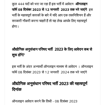
कुल 444 पदों को भरा जा रहा हैं इस भर्ती में आवेदन
ऑनलाइन
फॉर्म 08
दिसंबर 2023 से 12 जनवरी 2023 तक भरे जाएंगे
इस
भर्ती के महत्वपूर्ण कारकों के बारे में यदि आप एक तकनिशियन हैं और
सरकारी नौकरी करना चाहतें हैं तो यह लेख आपके लिए महत्वपूर्ण
होगा।
औद्योगिक अनुसंधान परिषद भर्ती 2023 के लिए आवेदन कब से
शुरू होंगे?
इस भर्ती के अंदर अभ्यार्थी ऑनलाइन माध्यम से आवेदन । ऑनलाइन
फॉर्म 08 दिसंबर 2023 से 12 जनवरी 2024 तक भरे जाएंगे
औद्योगिक अनुसंधान परिषद भर्ती
2023 की महत्वपूर्ण
दिनांक
ऑनलाइन आवेदन करने कि तिथी - 08 दिसंबर 2023