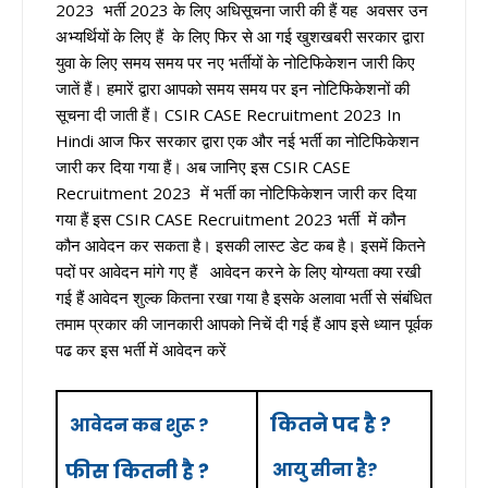
2023 भर्ती 2023 के लिए अधिसूचना जारी की हैं यह अवसर उन
अभ्यर्थियों के लिए हैं के लिए फिर से आ गई खुशखबरी सरकार द्वारा
युवा के लिए समय समय पर नए भर्तीयों के नोटिफिकेशन जारी किए
जातें हैं। हमारें द्वारा आपको समय समय पर इन नोटिफिकेशनों की
सूचना दी जाती हैं। CSIR CASE Recruitment 2023 In
Hindi आज फिर सरकार द्वारा एक और नई भर्ती का नोटिफिकेशन
जारी कर दिया गया हैं। अब जानिए इस CSIR CASE
Recruitment 2023 में भर्ती का नोटिफिकेशन जारी कर दिया
गया हैं इस CSIR CASE Recruitment 2023 भर्ती में कौन
कौन आवेदन कर सकता है। इसकी लास्ट डेट कब है। इसमें कितने
पदों पर आवेदन मांगे गए हैं आवेदन करने के लिए योग्यता क्या रखी
गई हैं आवेदन शुल्क कितना रखा गया है इसके अलावा भर्ती से संबंधित
तमाम प्रकार की जानकारी आपको निचें दी गई हैं आप इसे ध्यान पूर्वक
पढ कर इस भर्ती में आवेदन करें
कितने पद है ?
आवेदन कब शुरू ?
फीस कितनी है ?
आयु सीना है?