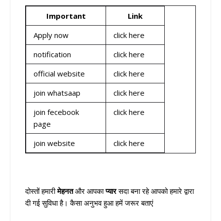
Important
Link
Apply now
click here
notification
click here
official website
click here
join whatsaap
click here
join fecebook
click here
page
join website
click here
दोस्तों हमारी
मेहनत
और आपका
प्यार
सदा बना रहे आपको हमारे द्वारा
दी गई सुविधा है। कैसा अनुभव हुआ हमें जरूर बताएं