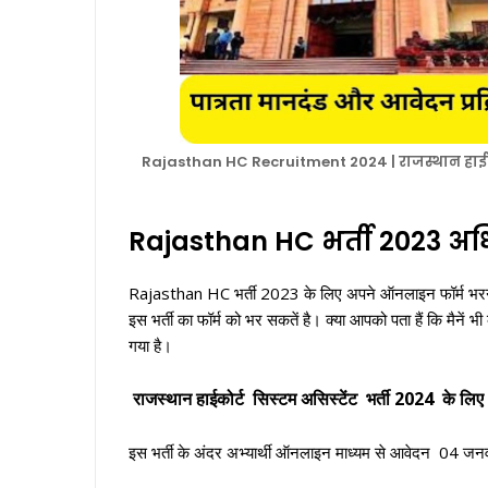
Rajasthan HC Recruitment 2024 | राजस्थान हाईकोर्
Rajasthan HC भर्ती 2023 अ
Rajasthan HC भर्ती 2023 के लिए अपने ऑनलाइन फॉर्म भरने के
इस भर्ती का फॉर्म को भर सकतें है। क्या आपको पता हैं कि मैने
गया है।
राजस्थान हाईकोर्ट सिस्टम असिस्टेंट भर्ती 2024
के लिए 
इस भर्ती के अंदर अभ्यार्थी ऑनलाइन माध्यम से आवेदन 04 ज