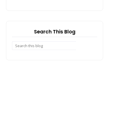
Search This Blog