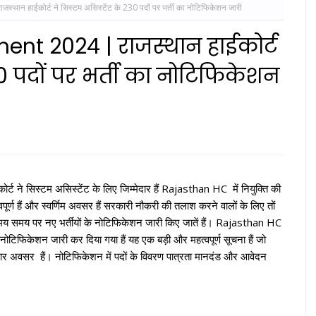
न हाईकोर्ट ने सिस्टम असिस्टेंट के 230 पदों पर भर्ती का नोटिफिकेशन जारी
nt 2024 | राजस्थान हाईकोर्ट
30 पदों पर भर्ती का नोटिफिकेशन
्ट ने सिस्टम असिस्टेंट के लिए जिम्मेदार हैं Rajasthan HC में नियुक्ति की
त्वपूर्ण हैं और स्वर्णिम अवसर हैं सरकारी नौकरी की तलाश करने वालों के लिए तों
 समय समय पर नए भर्तीयों के नोटिफिकेशन जारी किए जातें हैं। Rajasthan HC
ोटिफिकेशन जारी कर दिया गया हैं यह एक बड़ी और महत्वपूर्ण सूचना हैं जो
हार अवसर हैं। नोटिफिकेशन में पदों के विवरण पात्रता मानदंड और आवेदन