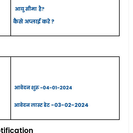
आयु
सीमा
है?
कैसे अप्लाई करे ?
आवेदन
शुरू -04-01-2024
-03-02-2024
आवेदन
लास्ट
डेट
tification