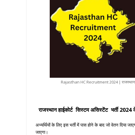
Rajasthan HC Recruitment 2024 | राजस्थान हाईकोर
राजस्थान हाईकोर्ट सिस्टम असिस्टेंट भर्ती 2024
क
अभ्यर्थियों के लिए इस भर्ती में पास होने के बाद जो वेतन दिय
जाएगा।