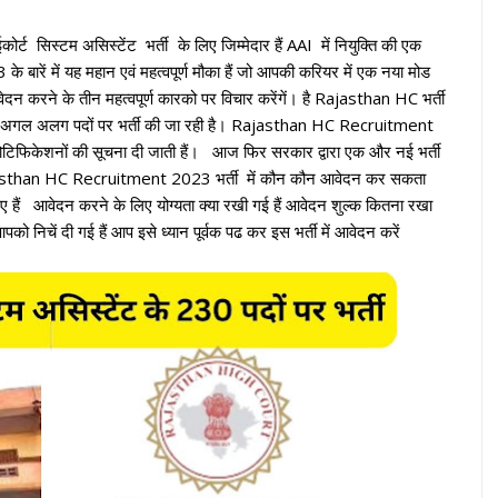
कोर्ट सिस्टम असिस्टेंट भर्ती
के लिए जिम्मेदार हैं AAI में नियुक्ति की एक
े बारें में यह महान एवं महत्वपूर्ण मौका हैं जो आपकी करियर में एक नया मोड
ेदन करने के तीन महत्वपूर्ण कारको पर विचार करेंगें। है Rajasthan HC भर्ती
 में अगल अलग पदों पर भर्ती की जा रही है। Rajasthan HC Recruitment
फिकेशनों की सूचना दी जाती हैं। आज फिर सरकार द्वारा एक और नई भर्ती
jasthan HC Recruitment 2023 भर्ती में कौन कौन आवेदन कर सकता
गए हैं आवेदन करने के लिए योग्यता क्या रखी गई हैं आवेदन शुल्क कितना रखा
को निचें दी गई हैं आप इसे ध्यान पूर्वक पढ कर इस भर्ती में आवेदन करें