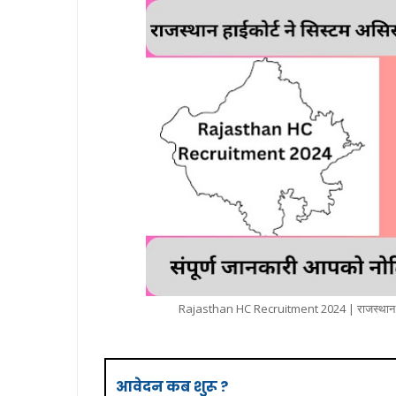
Rajasthan HC Recruitment 2024 | राजस्थान हाईकोर
आवेदन कब शुरू ?