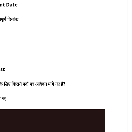
nt Date
पूर्ण दिनांक
st
े लिए कितने पदों पर आवेदन मांगे गए हैं?
े गए