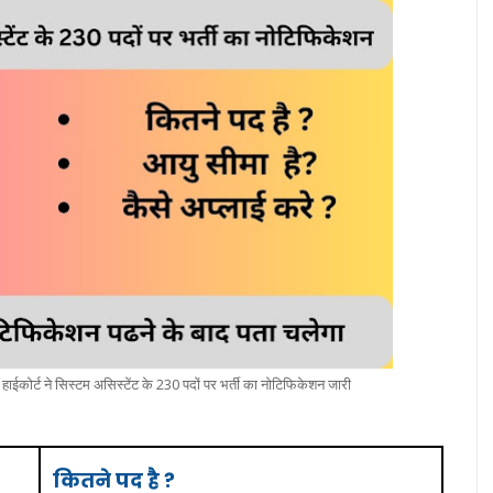
्ट ने सिस्टम असिस्टेंट के 230 पदों पर भर्ती का नोटिफिकेशन जारी
कितने पद है ?