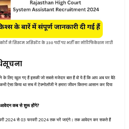
ट ने सिस्टम असिस्टेंट के 230 पदों पर भर्ती का नोटिफिकेशन जारी
धिसूचना
 लिए खुल गए हैं इसकी जो सबसे मजेदार बात हैं वो ये हैं कि आप अब घर बैठे
ं भी कभी ऐसा किया था सच में टेक्नोलॉजी ने हमारा जीवन कितना आसान कर दिया
आवेदन कब से शुरू होंगे?
नवरी 2024 से 03 फरवरी 2024 तक भरें जाएंगे। तक आवेदन कर सकते हैं