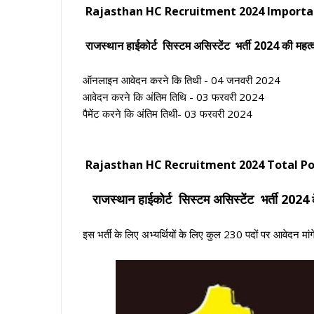
Rajasthan HC Recruitment 2024 Importa
राजस्थान हाईकोर्ट सिस्टम असिस्टेंट भर्ती 2024
की महत्व
ऑनलाइन आवेदन करने कि तिथी - 04 जनवरी 2024
आवेदन करने कि अंतिम तिथि - 03 फरवरी 2024
पैमेंट करने कि अंतिम तिथी- 03 फरवरी 2024
Rajasthan HC Recruitment 2024 Total Po
राजस्थान हाईकोर्ट सिस्टम असिस्टेंट भर्ती 2024
क
इस भर्ती के लिए अभ्यर्थियों के लिए कुल 230 पदों पर आवेदन मांग