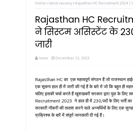
Home
latest vacancy
Rajasthan HC Recruitment 2024 | राजस्था
Rajasthan HC Recruitme
ने सिस्टम असिस्टेंट के 2
जारी
news
December 23, 2023
Rajasthan HC का एक महत्वपूर्ण संगठन हैं जो राजस्थान हाईकोर
एक सूचना हाल ही में जारी की गई हैं के बारे में जो कि बहुत ही मह
चलिए इसकी चर्चा करते हैं खुशखबरी सरकार द्वारा युवा के लिए
Recruitment 2023 ने हाल ही में 230,पदों के लिए भर्ती का न
सरकारी नौकरी की तलाश करने वाले अभ्यर्थियों के लिए एक सुन
प्रक्रिश्स के बारें में संपूर्ण जानकारी दी गई हैं।