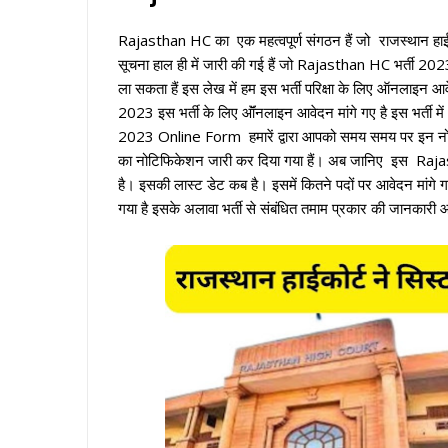
Rajasthan HC का एक महत्वपूर्ण संगठन हैं जो
राजस्थान हाई
सूचना हाल ही में जारी की गई हैं जो Rajasthan HC भर्ती 2023 क
ला सकता हैं इस लेख में हम इस भर्ती परिक्षा के लिए ऑनलाइन आव
2023 इस भर्ती के लिए ऑॅनलाइन आवेदन मांगे गए है इस भर्ती
2023 Online Form हमारें द्वारा आपको समय समय पर इन नोटि
का नोटिफिकेशन जारी कर दिया गया हैं। अब जानिए इस Ra
है। इसकी लास्ट डेट कब है। इसमें कितने पदों पर आवेदन मांगे 
गया है इसके अलावा भर्ती से संबंधित तमाम प्रकार की जानकारी आप