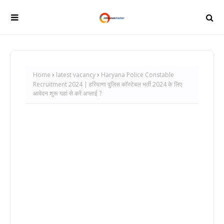
Home
latest vacancy
Haryana Police Constable
Recruitment 2024 | हरियाणा पुलिस कॉस्टेबल भर्ती 2024 के लिए
आवेदन शुरू यहां से करें अप्लाई ?