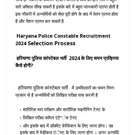
सारे कौशल सीख सकतें है इसके बारे में बहुत जानकारी प्राप्त होती है
इस नौकरी में अभ्यर्थियों को सेवा पूरी होने के बाद में वेतन प्राप्त होता
है और पेंशन प्राप्त कर सकतें है
Haryana Police Constable Recruitment
Selection Process
2024
हरियाणा पुलिस कांस्टेबल भर्ती
2024 के लिए चयन प्रक्रिया
कैसे होगी?
हरियाणा पुलिस कांस्टेबल भर्ती
में उम्मीदवारों का चयन निम्न
प्रकार से है अभ्यर्थियों को लिखित परीक्षा पास करनी है
शारिरिक माप परीक्षण और शारीरिक स्क्रीनिंग टेस्ट के
लिखित परीक्षा कॉमन एंटेªंस टेस्ट
और इसके बाद में डॉक्मेंट वेरीफेशन के लिए जाना होगा। वह
इसके बाद में मेडीकल टंेस्ट के लिए जाना होगा । अगर अभ्यर्थि