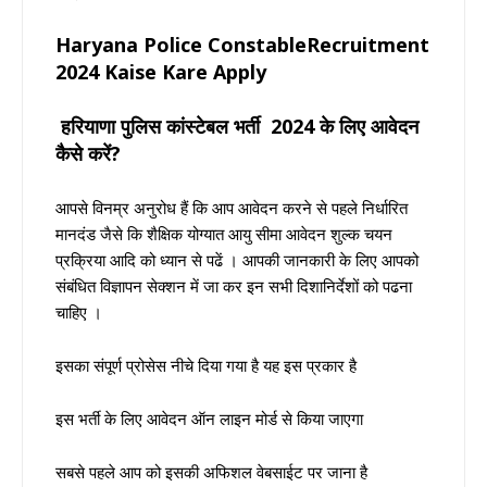
Haryana Police ConstableRecruitment
2024
Kaise Kare Apply
हरियाणा पुलिस कांस्टेबल भर्ती
2024 के लिए आवेदन
कैसे करें?
आपसे विनम्र अनुरोध हैं कि आप आवेदन करने से पहले निर्धारित
मानदंड जैसे कि शैक्षिक योग्यात आयु सीमा आवेदन शुल्क चयन
प्रक्रिया आदि को ध्यान से पढें । आपकी जानकारी के लिए आपको
संबंधित विज्ञापन सेक्शन में जा कर इन सभी दिशानिर्देशों को पढना
चाहिए ।
इसका संपूर्ण प्रोसेस नीचे दिया गया है यह इस प्रकार है
इस भर्ती के लिए आवेदन ऑन लाइन मोर्ड से किया जाएगा
सबसे पहले आप को इसकी अफिशल वेबसाईट पर जाना है