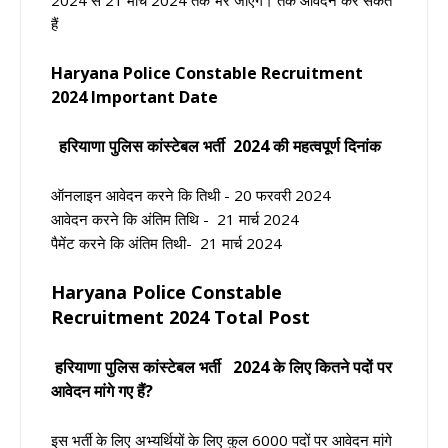
हैं
Haryana Police Constable Recruitment
2024 Important Date
हरियाणा पुलिस कांस्टेबल भर्ती
2024 की महत्वपूर्ण दिनांक
ऑनलाइन आवेदन करने कि तिथी - 20 फरवरी 2024
आवेदन करने कि अंतिम तिथि - 21 मार्च 2024
पैमेंट करने कि अंतिम तिथी- 21 मार्च 2024
Haryana Police Constable
Recruitment 2024 Total Post
हरियाणा पुलिस कांस्टेबल भर्ती 2024
के लिए कितने पदों पर
आवेदन मांगे गए हैं?
इस भर्ती के लिए अभ्यर्थियों के लिए कुल 6000 पदों पर आवेदन मांगे