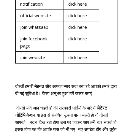
notification
click here
official website
click here
join whatsaap
click here
join fecebook
click here
page
join website
click here
दोस्तों हमारी
मेहनत
और आपका
प्यार
सदा बना रहे आपको हमारे द्वारा
दी गई सुविधा है। कैसा अनुभव हुआ हमें जरूर बताएं
दोस्तों यदि आप चाहते हो की सरकारी भर्तियों के बारे में
लेटेस्ट
नोटिफिकेशन
या इस से संबंधित सूचना पाना चाहते हो तो दोस्तों
आपको बटन दिख रहा होगा उस पर जाकर आप हमें कर सकते हो
इससे होगा यह कि आपके पास जो भी नए -नए अपडेट होंगे और तुरंत