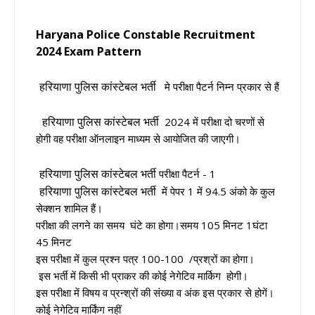
Haryana Police Constable Recruitment
2024
Exam Pattern
हरियाणा पुलिस कांस्टेबल भर्ती
मे परीक्षा पैटर्न निम्न प्रकार से हैं
हरियाणा पुलिस कांस्टेबल भर्ती
2024 में परीक्षा दो चरणों से
होगी वह परीक्षा ऑनलाइन माध्यम से आयोजित की जाएगी।
हरियाणा पुलिस कांस्टेबल भर्ती
परीक्षा पैटर्न - 1
हरियाणा पुलिस कांस्टेबल भर्ती
में पेपर 1 में 94.5 अंको के कुल
सेक्शन शामिल हैं।
परीक्षा की लगने का समय घंटे का होगा।समय 105 मिनट 1घंटा
45 मिनट
इस परीक्षा में कुल प्रश्न पत्र 100-100 /प्रश्रों का होगा।
इस भर्ती में किसी भी प्राकर की कोई नेगेटिव मार्किग होगी।
इस परीक्षा में विषय व प्रन्श्रों की संख्या व अंक इस प्रकार से होगें।
कोई नेगेटिव मार्किंग नहीं