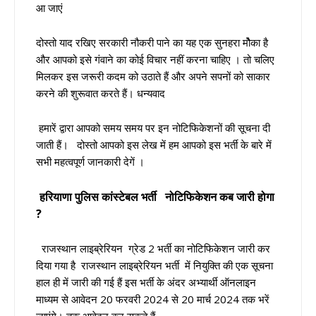
आ जाएं
दोस्तो याद रखिए सरकारी नौकरी पाने का यह एक सुनहरा मौेका है
और आपको इसे गंवाने का कोई विचार नहीं करना चाहिए । तो चलिए
मिलकर इस जरूरी कदम को उठाते हैं और अपने सपनों को साकार
करने की शुरूवात करते हैं। धन्यवाद
हमारें द्वारा आपको समय समय पर इन नोटिफिकेशनों की सूचना दी
जाती हैं। दोस्तो आपको इस लेख में हम आपको इस भर्ती के बारे में
सभी महत्वपूर्ण जानकारी देगें ।
हरियाणा पुलिस कांस्टेबल भर्ती
नोटिफिकेशन कब जारी होगा
?
राजस्थान लाइब्रेरियन ग्रेड 2 भर्ती का नोटिफिकेशन जारी कर
दिया गया है राजस्थान लाइब्रेरियन भर्ती में नियुक्ति की एक सूचना
हाल ही में जारी की गई हैं इस भर्ती के अंदर अभ्यार्थी ऑनलाइन
माध्यम से आवेदन 20 फरवरी 2024 से 20 मार्च 2024 तक भरें
जाएंगे। तक आवेदन कर सकते हैं