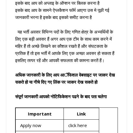
इसके बाद आप को अप्लाइ के ऑप्शन पर क्लिक करना है
इसके बाद आप के सामने ऐप्लकैशन फॉर्म आएगा उस मे पूछी गई
जानकारी भरना है इसके बाद इसको समीट करना है
यह भर्ती अवसर विभिन्न पदों के लिए गणित क्षेत्र के अभ्यर्थियों के
लिए एक बड़ी अवसर हैं अगर आप एक टीम के साथ काम करने में
महिर हैं तो अच्छे लिखने का कौशल रखते हैं और संघटकता के
प्रतिक हैं तो इस भर्ती में आपके लिए एक अच्छा अवसर हो सकता हैं
इसलिए तत्पर रहें और आपकी सफलता की कामना करतें हैं।
अधिक जानकारी के लिए आप आॅफिशल वेबसाइट पर जाकर देख
सकते हो या नीचे दिए गए लिंक पर जाकर देख सकते हो
संपूर्ण जानकारी आपको नोटिफिकेशन पढने के बाद पता चलेगा
Important
Link
Apply now
click here