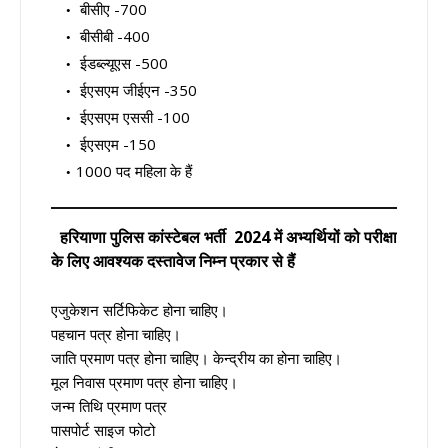
बीसीए -700
बीसीबी -400
ईडब्ल्यूएस -500
ईएसएम जीईएन -350
ईएसएम एससी -100
ईएसएम -150
1000 पद महिला के हैं
हरियाणा पुलिस कांस्टेबल भर्ती
2024 में अभ्यर्थियों को परीक्षा
के लिए आवश्यक दस्तावेज निम्न प्रकार से हैं
एजुकेशन सर्टिफिकेट होना चाहिए।
पहचान पत्र होना चाहिए।
जाति प्रमाण पत्र होना चाहिए। केन्द्रीय का होना चाहिए।
मूल निवास प्रमाण पत्र होना चाहिए।
जन्म तिथि प्रमाण पत्र
पासपोर्ट साइज फोटो