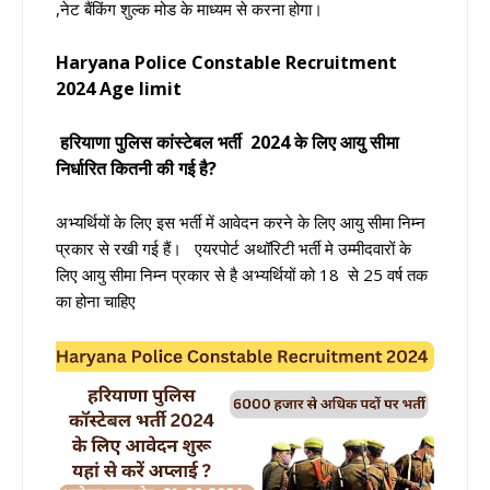
,नेट बैंकिंग शुल्क मोड के माध्यम से करना होगा।
Haryana Police Constable Recruitment
2024 Age Iimit
हरियाणा पुलिस कांस्टेबल भर्ती 2024 के लिए आयु सीमा
निर्धारित कितनी की गई है?
अभ्यर्थियों के लिए इस भर्ती में आवेदन करने के लिए आयु सीमा निम्न
प्रकार से रखी गई हैं। एयरपोर्ट अथॉरिटी भर्ती मे उम्मीदवारों के
लिए आयु सीमा निम्न प्रकार से है अभ्यर्थियों को 18 से 25 वर्ष तक
का होना चाहिए