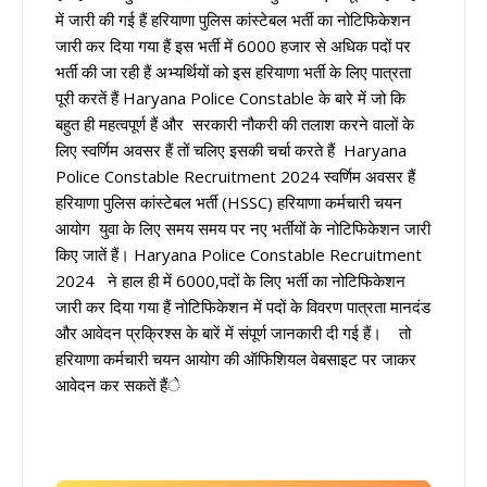
में जारी की गई हैं हरियाणा पुलिस कांस्टेबल भर्ती का नोटिफिकेशन
जारी कर दिया गया हैं इस भर्ती में 6000 हजार से अधिक पदों पर
भर्ती की जा रही हैं अभ्यर्थियों को इस हरियाणा भर्ती के लिए पात्रता
पूरी करतें हैं Haryana Police Constable के बारे में जो कि
बहुत ही महत्वपूर्ण हैं और सरकारी नौकरी की तलाश करने वालों के
लिए स्वर्णिम अवसर हैं तों चलिए इसकी चर्चा करते हैं Haryana
Police Constable Recruitment 2024 स्वर्णिम अवसर हैं
हरियाणा पुलिस कांस्टेबल भर्ती (HSSC) हरियाणा कर्मचारी चयन
आयोग युवा के लिए समय समय पर नए भर्तीयों के नोटिफिकेशन जारी
किए जातें हैं। Haryana Police Constable Recruitment
2024 ने हाल ही में 6000,पदों के लिए भर्ती का नोटिफिकेशन
जारी कर दिया गया हैं नोटिफिकेशन में पदों के विवरण पात्रता मानदंड
और आवेदन प्रक्रिश्स के बारें में संपूर्ण जानकारी दी गई हैं। तो
हरियाणा कर्मचारी चयन आयोग की ऑफिशियल वेबसाइट पर जाकर
आवेदन कर सकतें हैंे