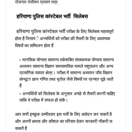
रोजगार पंजीयन प्रमाण पत्र
हरियाणा पुलिस कांस्टेबल भर्ती
सिलेबस
हरियाणा पुलिस कांस्टेबल भर्ती
परीक्षा के लिए सिलेबस महत्वपूर्ण
होता हैं जिसमंे अभ्यर्थियों को परीक्षा की तैयारी के लिए आवश्यक
विषयों का सम्मिलन होता हैं
मानसिक योग्यता सामान्य तर्कशक्ति संख्यात्मक योग्यता सामान्य
अध्ययन सामान्य विज्ञान समसामयिक मामले पशुपालन और अन्य
प्रासंगिक व्यापार क्षेत्र। परीक्षा में सामान्य अध्ययन जीव विज्ञान
कंप्यूटर ज्ञान गणित तथा भूगोल जैसे विषयों पर प्रन्श्र पूछे जातें
हैं
अभ्यर्थियों को सिलेबस के अनुसार अच्छे से तैयारी करनी चाहिए
ताकि वे परीक्षा में सफल हो सकें।
आप सभी इच्छूक उम्मीदवार इस भर्ती के लिए आवेदन कर सकतें है
और अपनी क्षमता और कौशल का परिचय देकर सरकारी नौकरी पा
सकतें हैं