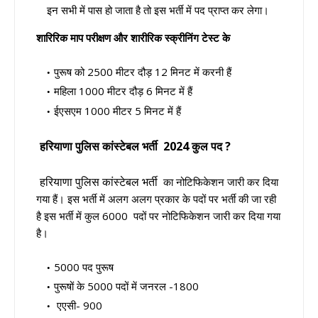
इन सभी में पास हो जाता है तो इस भर्ती में पद प्राप्त कर लेगा।
शारिरिक माप परीक्षण और शारीरिक स्क्रीनिंग टेस्ट के
पुरूष को 2500 मीटर दौड़ 12 मिनट में करनी हैं
महिला 1000 मीटर दौड़ 6 मिनट में हैं
ईएसएम 1000 मीटर 5 मिनट में हैं
हरियाणा पुलिस कांस्टेबल भर्ती
2024 कुल पद ?
हरियाणा पुलिस कांस्टेबल भर्ती
का नोटिफिकेशन जारी कर दिया
गया हैं। इस भर्ती में अलग अलग प्रकार के पदों पर भर्ती की जा रही
है इस भर्ती में कुल 6000 पदों पर नोटिफिकेशन जारी कर दिया गया
है।
5000 पद पुरूष
पुरूषों के 5000 पदों में जनरल -1800
एएसी- 900