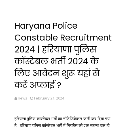
Haryana Police
Constable Recruitment
2024 | हरियाणा पुलिस
कॉस्टेबल भर्ती 2024 के
लिए आवेदन शुरू यहां से
करें अप्लाई ?
news
February 21, 2024
हरियाणा पुलिस कांस्टेबल भर्ती का नोटिफिकेशन जारी कर दिया गया
है हरियाणा पुलिस कांस्टेबल भर्ती में नियुक्ति की एक सूचना हाल ही