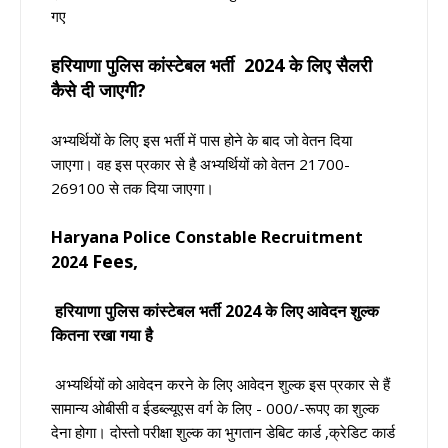
गए
हरियाणा पुलिस कांस्टेबल भर्ती
2024
के लिए सैलरी
कैसे दी जाएगी?
अभ्यर्थियों के लिए इस भर्ती में पास होने के बाद जो वेतन दिया
जाएगा। वह इस प्रकार से है अभ्यर्थियों को वेतन 21700-
269100 से तक दिया जाएगा।
Haryana Police Constable Recruitment
Fees,
2024
हरियाणा पुलिस कांस्टेबल भर्ती 2024 के लिए आवेदन शुल्क
कितना रखा गया है
अभ्यर्थियों को आवेदन करने के लिए आवेदन शुल्क इस प्रकार से हैं
सामान्य ओबीसी व ईडब्ल्यूएस वर्ग के लिए - 000/-रूपए का शुल्क
देना होगा। दोस्तो परीक्षा शुल्क का भुगतान डेबिट कार्ड ,क्रेडिट कार्ड