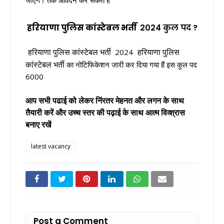
हरियाणा पुलिस कांस्टेबल भर्ती
2024 कुल पद ?
हरियाणा पुलिस कांस्टेबल भर्ती
हरियाणा पुलिस
2024
कांस्टेबल भर्ती
का नोटिफिकेशन जारी कर दिया गया हैं इस कुल पद
6000
आप सभी पढाई को लेकर निंरतर मेहनत और लगन के साथ
तैयारी करें और उच्च स्तर की पढ़ाई के साथ आत्म विव्श्रास
बनाए रखें
latest vacancy
Post a Comment