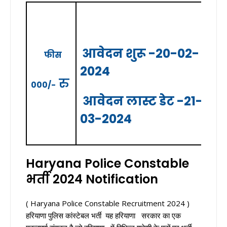
आवेदन
शुरू -20-02-
फीस
2024
रु
000/-
आवेदन
लास्ट
डेट
-21-
03-2024
Haryana Police Constable
भर्ती 2024 Notification
( Haryana Police Constable Recruitment 2024 )
हरियाणा पुलिस कांस्टेबल भर्ती यह हरियाणा सरकार का एक