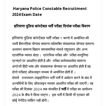
Haryana Police Constable Recruitment
2024
Exam Date
हरियाणा पुलिस कांस्टेबल
भर्ती परीक्षा दिनांक परीक्षा विवरण
हरियाणा पुलिस कांस्टेबल भर्ती
परीक्षा 1 चरणो में आयोजित की
जाती हैंमानसिक योग्यता सामान्य तर्कशक्ति संख्यात्मक योग्यता सामान्य
अध्ययन सामान्य विज्ञान समसामयिक मामले पशुपालन और अन्य
प्रासंगिक व्यापार क्षेत्र। प्रांरभिक परीक्षा और परीक्षा वस्तुनिष्ठ
प्रन्श्रो पर आधारित होती है और परीक्षा कर्तव्याधार्यता सामान्य
अंग्रेजी हिंदी भाषा और संख्यात्मक योग्याता पर आधारित होती हैं वह
दोनो परीक्षाएं ऑफलाइन माध्यम से आयोजित होती हैं ।
दोस्तो राजस्थान लाइब्रेरियन भर्ती भर्ती
में आवेदन करने के बाद में
अभ्यर्थियों के लिए ऑफलाइन माध्यम आधारित परीक्षा की जाएगी। वह
परीक्षा की दिसंबर 2024 तक संभावित हैं
भर्ती
में परीक्षा का आयोजन
2024 के बीच मे किया जाएगा। इस भर्ती में किसी भी प्राकर की
कोई नेगेटिव मार्किग नही होगी।