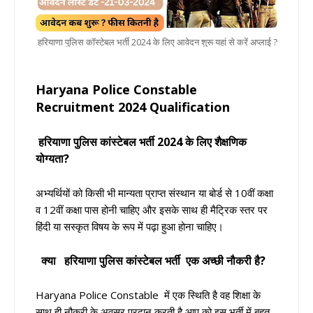
हरियाणा पुलिस कॉस्टेबल भर्ती 2024 के लिए आवेदन शुरू यहां से करें अप्लाई ?
Haryana Police Constable
Recruitment 2024 Qualification
हरियाणा पुलिस कांस्टेबल भर्ती 2024 के लिए शैक्षणिक
योग्यता?
अभ्यर्थियों को किसी भी मान्यता प्राप्त संस्थान या बोर्ड से 10वीं कक्षा
व 12वीं कक्षा पास होनी चाहिए और इसके साथ ही मैट्रिक स्तर पर
हिंदी या सस्कृत विषय के रूप में पढ़ा हुआ होना चाहिए।
क्या
हरियाणा पुलिस कांस्टेबल भर्ती एक अच्छी नौकरी है?
Haryana Police Constable
में एक स्थिति है वह शिक्षा के
साथ ही नौकरी के अवसर प्रदान करती है आप को इस भर्ती में बहुत