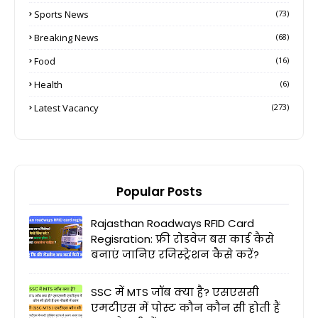
Sports News
(73)
Breaking News
(68)
Food
(16)
Health
(6)
Latest Vacancy
(273)
Popular Posts
Rajasthan Roadways RFID Card
Regisration: फ्री रोडवेज बस कार्ड कैसे
बनाएं जानिए रजिस्ट्रेशन कैसे करें?
SSC में MTS जॉब क्या है? एसएससी
एमटीएस में पोस्ट कौन कौन सी होती हैं