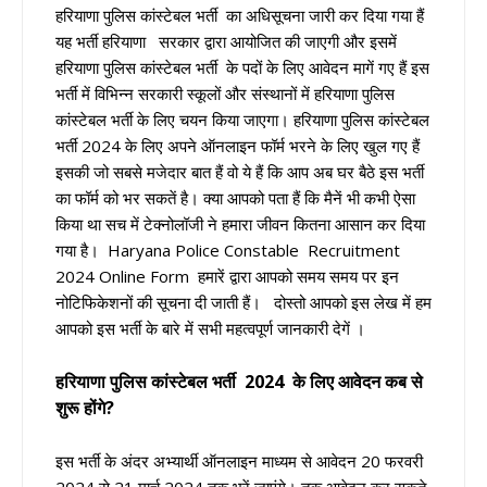
हरियाणा पुलिस कांस्टेबल भर्ती का
अधिसूचना
जारी कर दिया गया हैं
यह भर्ती हरियाणा सरकार द्वारा आयोजित की जाएगी और इसमें
हरियाणा पुलिस कांस्टेबल भर्ती के पदों के लिए आवेदन मागें गए हैं इस
भर्ती में विभिन्न सरकारी स्कूलों और संस्थानों में हरियाणा पुलिस
कांस्टेबल भर्ती के लिए चयन किया जाएगा। हरियाणा पुलिस कांस्टेबल
भर्ती 2024 के लिए अपने ऑनलाइन फॉर्म भरने के लिए खुल गए हैं
इसकी जो सबसे मजेदार बात हैं वो ये हैं कि आप अब घर बैठे इस भर्ती
का फॉर्म को भर सकतें है। क्या आपको पता हैं कि मैनें भी कभी ऐसा
किया था सच में टेक्नोलॉजी ने हमारा जीवन कितना आसान कर दिया
गया है। Haryana Police Constable Recruitment
2024 Online Form हमारें द्वारा आपको समय समय पर इन
नोटिफिकेशनों की सूचना दी जाती हैं। दोस्तो आपको इस लेख में हम
आपको इस भर्ती के बारे में सभी महत्वपूर्ण जानकारी देगें ।
हरियाणा पुलिस कांस्टेबल भर्ती 2024 के लिए आवेदन कब से
शुरू होंगे?
इस भर्ती के अंदर अभ्यार्थी ऑनलाइन माध्यम से आवेदन 20 फरवरी
2024 से 21 मार्च 2024 तक भरें जाएंगे। तक आवेदन कर सकते