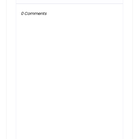
0 Comments