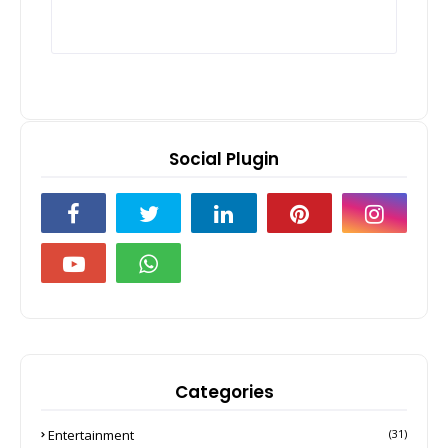
Social Plugin
Categories
Entertainment
(31)