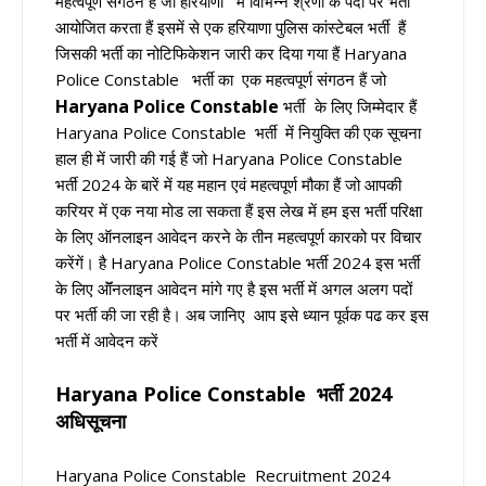
महत्वपूर्ण संगठन है जो हरियाणा में विभिन्न श्रेणी के पदों पर भर्ती
आयोजित करता हैं इसमें से एक हरियाणा पुलिस कांस्टेबल भर्ती हैं
जिसकी भर्ती का नोटिफिकेशन जारी कर दिया गया हैं Haryana
Police Constable भर्ती का एक महत्वपूर्ण संगठन हैं जो
Haryana Police Constable
भर्ती
के लिए जिम्मेदार हैं
Haryana Police Constable भर्ती में नियुक्ति की एक सूचना
हाल ही में जारी की गई हैं जो Haryana Police Constable
भर्ती 2024 के बारें में यह महान एवं महत्वपूर्ण मौका हैं जो आपकी
करियर में एक नया मोड ला सकता हैं इस लेख में हम इस भर्ती परिक्षा
के लिए ऑनलाइन आवेदन करने के तीन महत्वपूर्ण कारको पर विचार
करेंगें। है Haryana Police Constable भर्ती 2024 इस भर्ती
के लिए ऑॅनलाइन आवेदन मांगे गए है इस भर्ती में अगल अलग पदों
पर भर्ती की जा रही है। अब जानिए आप इसे ध्यान पूर्वक पढ कर इस
भर्ती में आवेदन करें
Haryana Police Constable
भर्ती 2024
अधिसूचना
Haryana Police Constable Recruitment 2024