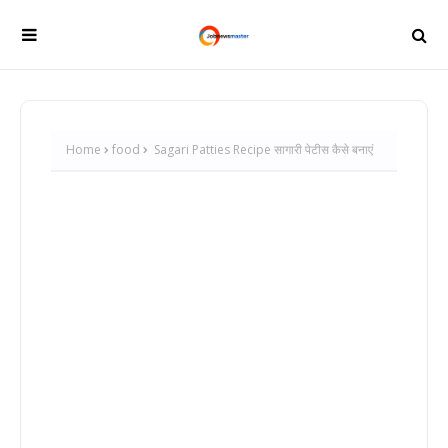
Home
food
Sagari Patties Recipe सागारी पेटीस कैसे बनाएं