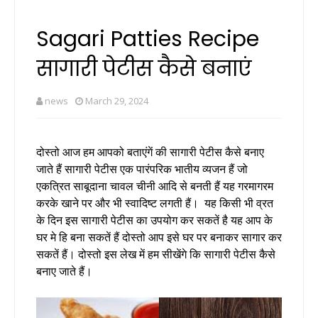
Sagari Patties Recipe
सागारी पेटीस कैसे बनाएं
news
March 29, 2024
दोस्तो आज हम आपको बताएंगें की सागारी पेटीस कैसे बनाए
जाते हैं
सागारी पेटीस एक पारंपरिक भातीय व्यजन हैं जो
एकत्रित साबूदाना चावल चीनी आदि से बनती हैं यह गरमागरम
करके खाने पर और भी स्वादिष्ट लगती हैं।
यह किसी भी व्रत
के दिन इस सागारी पेटीस का उपयोग कर सकतें है यह आप के
घर मे हि बना सकतें हैं दोस्तो आप इसे घर पर बनाकर सागार कर
सकतें हैं।
दोस्तो इस लेख में हम सीखेंगे कि सागारी पेटीस कैसे
बनाए जाते हैं।