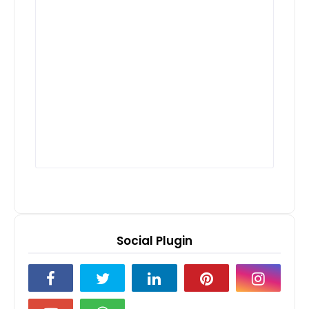
Social Plugin