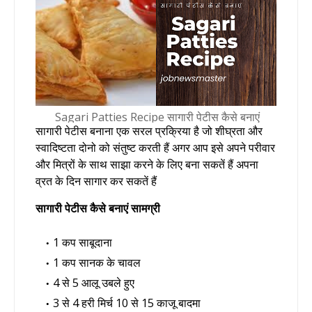
Sagari Patties Recipe सागारी पेटीस कैसे बनाएं
सागारी पेटीस बनाना एक सरल प्रक्रिया है जो शीघ्रता और
स्वादिष्टता दोनो को संतुष्ट करती हैं अगर आप इसे अपने परीवार
और मित्रों के साथ साझा करने के लिए बना सकतें हैं अपना
व्रत के दिन सागार कर सकतें हैं
सागारी पेटीस कैसे बनाएं सामग्री
1 कप साबूदाना
1 कप सानक के चावल
4 से 5 आलू उबले हुए
3 से 4 हरी मिर्च 10 से 15 काजू बादमा