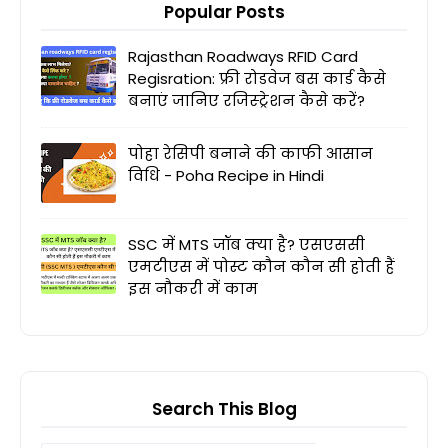
Popular Posts
Rajasthan Roadways RFID Card
Regisration: फ्री रोडवेज बस कार्ड कैसे
बनाएं जानिए रजिस्ट्रेशन कैसे करें?
पोहा रेसिपी बनाने की काफी आसान
विधि - Poha Recipe in Hindi
SSC में MTS जॉब क्या है? एसएससी
एमटीएस में पोस्ट कौन कौन सी होती हैं
इस नौकरी में काम
Search This Blog