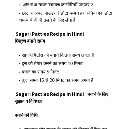
और सेंधा नमक 1चम्मच कालीमिर्ची पाउडर 2
छोटा नारियल पाउडर 1 छोटा चम्मच हरा धनिया एक छोटा
चम्मच चीनी घी तलने के लिए लेना हैं
Sagari Patties Recipe
in Hindi
मिश्रण बनाने समय
सागारी पैटीस को बनाने कितना समय लगता हैं
इस को तैयार करने का समय 10 मिनट
बनाने का समय 5 मिनट
कुल समय 15 से 20 मिनट का समय लगता हैं
Sagari Patties Recipe
in Hindi बनाने के लिए
सुझाव व विविधता
बनाने की विधि