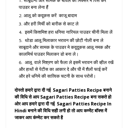
साबूदाना और सामक के चावल को मिक्सर में पिस कर
पाउडर बना लेना हैं
आलू को कदूकस करें काजू बादाम
और हरी मिर्ची को बारीक से काट ले
इसमें किशमिश हरा धनिया नारियल पाउडर चीनी मिला लें
थोडा आलू मिलाकार भरावन की छोटी गोली बना ले
साबूदाने और सामक के पाउडर मे कदूदूकस आलू नमक और
कालमिर्च पाउडर मिलाकर डो बना ले।
आलू वाले मिश्रण को फैला ले इसमें भरावन की व्हील रखें
और हाथों से पेटीस का आकार दे और घी में शैलों फाई करें
और हरे धनिये की सात्विक चटनी के साथ परोसें।
दोस्तो हमारे द्वारा दी गई Sagari Patties Recipe बनाने
की विधि से आप Sagari Patties Recipe बना सकते हो
ओर आप हमारे द्वारा दी गई Sagari Patties Recipe In
Hindi बनाने की विधि सही लगी हो तो आप कम्मेंट बॉक्स में
जाकर आप कंम्मेट कर सकते है