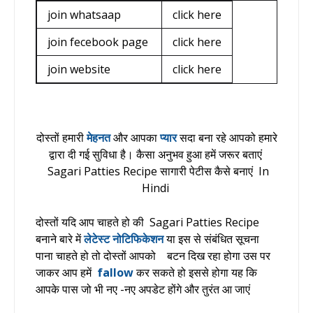
join whatsaap
click here
join fecebook page
click here
join website
click here
दोस्तों हमारी
मेहनत
और आपका
प्यार
सदा बना रहे आपको हमारे
द्वारा दी गई सुविधा है। कैसा अनुभव हुआ हमें जरूर बताएं
Sagari Patties Recipe सागारी पेटीस कैसे बनाएं In
Hindi
दोस्तों यदि आप चाहते हो की
Sagari Patties Recipe
बनाने
बारे में
लेटेस्ट नोटिफिकेशन
या इस से संबंधित सूचना
पाना चाहते हो तो दोस्तों आपको बटन दिख रहा होगा उस पर
जाकर आप हमें
fallow
कर सकते हो इससे होगा यह कि
आपके पास जो भी नए -नए अपडेट होंगे और तुरंत आ जाएं