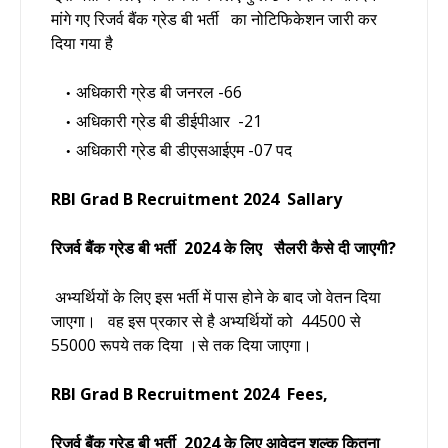
मांगे गए
रिजर्व बैंक ग्रेड बी भर्ती का नोटिफिकेशन जारी कर
दिया गया है
अधिकारी ग्रेड बी जनरल -66
अधिकारी ग्रेड बी डीईपीआर -21
अधिकारी ग्रेड बी डीएसआईएम -07 पद
RBI Grad B Recruitment 2024
Sallary
रिजर्व बैंक ग्रेड बी भर्ती 2024 के लिए सैलरी कैसे दी जाएगी?
अभ्यर्थियों के लिए इस भर्ती में पास होने के बाद जो वेतन दिया
जाएगा। वह इस प्रकार से है अभ्यर्थियों को 44500 से
55000 रूपये तक दिया ।से तक दिया जाएगा।
RBI Grad B Recruitment 2024
Fees,
रिजर्व बैंक ग्रेड बी भर्ती 2024 के लिए आवेदन शुल्क कितना