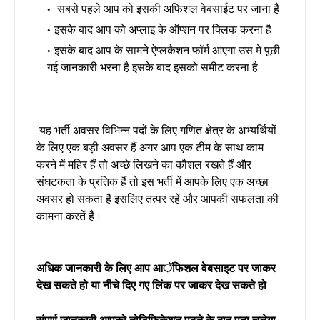
सबसे पहले आप को इसकी अफिशल वेबसाईट पर जाना है
इसके बाद आप को अप्लाइ के ऑप्शन पर क्लिक करना है
इसके बाद आप के सामने ऐप्लकैशन फॉर्म आएगा उस मे पूछी
गई जानकारी भरना है इसके बाद इसको समीट करना है
यह भर्ती अवसर विभिन्न पदों के लिए गणित क्षेत्र के अभ्यर्थियों
के लिए एक बड़ी अवसर हैं अगर आप एक टीम के साथ काम
करने में महिर हैं तो अच्छे लिखने का कौशल रखते हैं और
संघटकता के प्रतिक हैं तो इस भर्ती में आपके लिए एक अच्छा
अवसर हो सकता हैं इसलिए तत्पर रहें और आपकी सफलता की
कामना करतें हैं।
अधिक जानकारी के लिए आप आॅफिशल वेबसाइट पर जाकर
देख सकते हो या नीचे दिए गए लिंक पर जाकर देख सकते हो
संपूर्ण जानकारी आपको नोटिफिकेशन पढने के बाद पता चलेगा