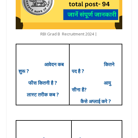
RBI Grad B Recruitment 2024 |
आवेदन कब
कितने
शुरू ?
पद है ?
फीस कितनी है ?
आयु
सीना है?
लास्ट तरीक कब ?
कैसे अप्लाई करे ?