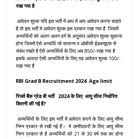
रखा गया है
आवेदन शुल्क यदि इस भर्ती में आप में आप आवेदन करना चाहते
है तो इस भर्ती मे आवेदन शुल्क इस प्रकार रखा गया है
जिसमें
अभ्यर्थियों को अलग अलग वर्ग के अनुुसार आवेदन शुल्क चुकाना
होगा जिसमें ऐसे अभ्यर्थि जो सामान्य व ओबीसी ईडब्ल्यूएस से
संबंध रखते है ऐसे अभ्यर्थियों के लिए अब 850/-रखा गया है
इसके अलावा ऐसी अभ्यर्थियों के लिए यह आवेदन शुल्क 100/-
रखा गया है
RBI Grad B Recruitment 2024
Age Iimit
रिजर्व बैंक ग्रेड बी भर्ती 2024 के लिए आयु सीमा निर्धारित
कितनी की गई है?
अभ्यर्थियों के लिए इस भर्ती में आवेदन करने के लिए आयु सीमा
निम्न प्रकार से रखी गई हैं।
मे उम्मीदवारों के लिए आयु सीमा
निम्न प्रकार से है अभ्यर्थियों को 21 से 30 वर्ष तक का होना