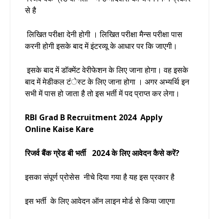
से है
लिखित परीक्षा देनी होगी ।
लिखित परीक्षा मैन्स परीक्षा पास
करनी होगी इसके बाद में इंटरव्यू के आधार पर कि जाएगी।
इसके बाद में डॉक्मेंट वेरीफेशन के लिए जाना होगा। वह इसके
बाद में मेडीकल टंेस्ट के लिए जाना होगा । अगर अभ्यर्थि इन
सभी में पास हो जाता है तो इस भर्ती में पद प्राप्त कर लेगा।
RBI Grad B Recruitment 2024
Apply
Online Kaise Kare
रिजर्व बैंक ग्रेड बी भर्ती
2024 के लिए आवेदन कैसे करें?
इसका संपूर्ण प्रोसेस नीचे दिया गया है यह इस प्रकार है
इस भर्ती के लिए आवेदन ऑन लाइन मोर्ड से किया जाएगा