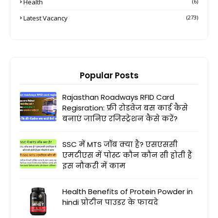
Health
(6)
Latest Vacancy
(273)
Popular Posts
Rajasthan Roadways RFID Card
Regisration: फ्री रोडवेज बस कार्ड कैसे
बनाएं जानिए रजिस्ट्रेशन कैसे करें?
SSC में MTS जॉब क्या है? एसएससी
एमटीएस में पोस्ट कौन कौन सी होती हैं
इस नौकरी में काम
Health Benefits of Protein Powder in
hindi प्रोटीन पाउडर के फायदे