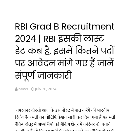
RBI Grad B Recruitment
2024 | RBI इसकी लास्ट
डेट कब है, इसमें कितने पदों
पर आवेदन मांगे गए हैं जानें
संपूर्ण जानकारी
news
July 20, 2024
नमस्कार दोस्तो आज के इस पोस्ट में बात करेंगें की भारतीय
रिर्जव बैंक भर्ती का नोटिफिकेशन जारी कर दिया गया हैं यह भर्ती
बैंकिगं क्षेत्र में अभ्यर्थियों को बैंकिंग क्षेत्र में करियर की बनाने
का मौका हैं जो कि इस भर्ती में आवेदन करके इस बैकिंग क्षेत्र में