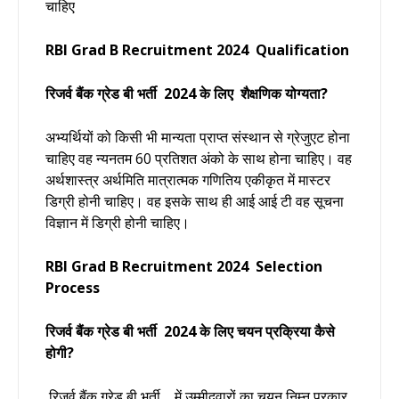
चाहिए
RBI Grad B Recruitment 2024
Qualification
रिजर्व बैंक ग्रेड बी भर्ती
2024
के लिए शैक्षणिक योग्यता?
अभ्यर्थियों को किसी भी मान्यता प्राप्त संस्थान से ग्रेजुएट होना
चाहिए वह न्यनतम 60 प्रतिशत अंको के साथ होना चाहिए। वह
अर्थशास्त्र अर्थमिति मात्रात्मक गणितिय एकीकृत में मास्टर
डिग्री होनी चाहिए। वह इसके साथ ही आई आई टी वह सूचना
विज्ञान में डिग्री होनी चाहिए।
RBI Grad B Recruitment 2024
Selection
Process
रिजर्व बैंक ग्रेड बी भर्ती
2024 के लिए चयन प्रक्रिया कैसे
होगी?
रिजर्व बैंक ग्रेड बी भर्ती
में उम्मीदवारों का चयन निम्न प्रकार