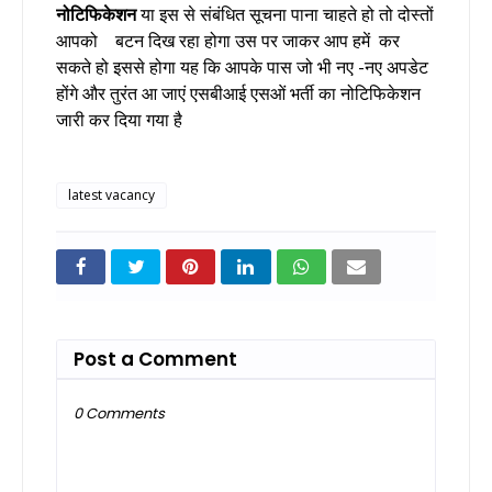
नोटिफिकेशन
या इस से संबंधित सूचना पाना चाहते हो तो दोस्तों
आपको बटन दिख रहा होगा उस पर जाकर आप हमें कर
सकते हो इससे होगा यह कि आपके पास जो भी नए -नए अपडेट
होंगे और तुरंत आ जाएं एसबीआई एसओं भर्ती का नोटिफिकेशन
जारी कर दिया गया है
latest vacancy
Post a Comment
0 Comments