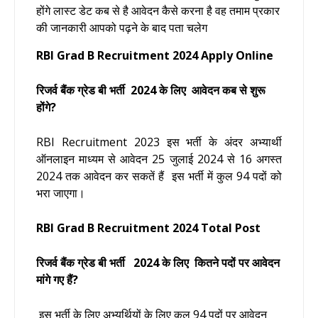
होंगे लास्ट डेट कब से है आवेदन कैसे करना है वह तमाम प्रकार
की जानकारी आपको पढ़ने के बाद पता चलेग
RBI Grad B Recruitment 2024
Apply Online
रिजर्व बैंक ग्रेड बी भर्ती 2024 के लिए आवेदन कब से शुरू
होंगे?
RBI Recruitment 2023
इस भर्ती के अंदर अभ्यार्थी
ऑनलाइन माध्यम से
आवेदन 25 जुलाई 2024 से 16 अगस्त
2024 तक आवेदन कर सकतें हैं
इस भर्ती में कुल 94 पदों को
भरा जाएगा।
RBI Grad B Recruitment 2024
Total Post
रिजर्व बैंक ग्रेड बी भर्ती
2024
के लिए कितने पदों पर आवेदन
मांगे गए हैं?
इस भर्ती के लिए अभ्यर्थियों के लिए कुल 94 पदों पर आवेदन