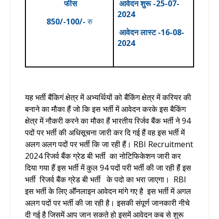
फीस
आवेदन
शुरू -25-07-
2024
850/-100/-
रु
आवेदन
लास्ट -16-08
-
2024
यह भर्ती बैंकिगं क्षेत्र में अभ्यर्थियों को बैंकिंग क्षेत्र में करियर की
बनाने का मौका हैं जो कि इस भर्ती में आवेदन करके इस बैकिंग
क्षेत्र में नौकरी करने का मौका हैं
भारतीय रिर्जव बैंक भर्ती ने 94
पदों पर भर्ती की अधिसूचना जारी कर दि गई हैं वह इस भर्ती में
अलग अलग पदों पर भर्ती कि जा रही हैं।
RBI Recruitment
2024
रिजर्व बैंक ग्रेड बी भर्ती का नोटिफिकेशन जारी कर
दिया गया हैं इस भर्ती में कुल 94 पदों परी भर्ती की जा रही हैं इस
भर्ती
रिजर्व बैंक ग्रेड बी भर्ती के पदो का भरा जाएगा। RBI
इस भर्ती के लिए ऑॅनलाइन आवेदन मांगे गए है इस भर्ती में अगल
अलग पदों पर भर्ती की जा रही है
। इसकी संपूर्ण जानकारी नीचे
दी गई है जिसमें आप जान सकते हो इसमें आवेदन कब से शुरू