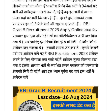
नौकरी करने का मौका हैं भारतीय रिर्जव बैंक भर्ती ने 94 पदों पर
भर्ती की अधिसूचना जारी कर दि गई हैं वह इस भर्ती में अलग
अलग पदों पर भर्ती कि जा रही हैं।
हमारें द्वारा आपको समय
समय पर इन नोटिफिकेशनों की सूचना दी जाती हैं। RBI
Grad B Recruitment 2023 Apply Online आज फिर
सरकार द्वारा एक और नई भर्ती का नोटिफिकेशन जारी कर दिया
गया हैं। अब जानिए इस
रिजर्व बैंक ग्रेड बी भर्ती
में कौन कौन
आवेदन कर सकता है। इसकी लास्ट डेट कब है। इसमें कितने
पदों पर आवेदन मांगे गए हैं RBI Recruitment 2023 आवेदन
करने के लिए योग्यता क्या रखी गई हैं आवेदन शुल्क कितना रखा
गया है इसके अलावा भर्ती से संबंधित तमाम प्रकार की जानकारी
आपको निचें दी गई हैं आप इसे ध्यान पूर्वक पढ कर इस भर्ती में
आवेदन करें