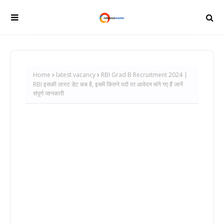
Home
latest vacancy
RBI Grad B Recruitment 2024 |
RBI इसकी लास्ट डेट कब है, इसमें कितने पदों पर आवेदन मांगे गए हैं जानें
संपूर्ण जानकारी