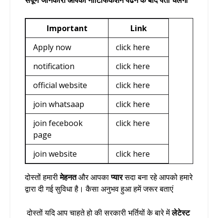
Important
Link
Apply now
click here
notification
click here
official website
click here
join whatsaap
click here
join fecebook
click here
page
join website
click here
दोस्तों हमारी
मेहनत
और आपका
प्यार
सदा बना रहे आपको हमारे
द्वारा दी गई सुविधा है। कैसा अनुभव हुआ हमें जरूर बताएं
दोस्तों यदि आप चाहते हो की सरकारी भर्तियों के बारे में
लेटेस्ट