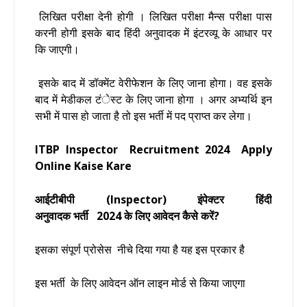
लिखित परीक्षा देनी होगी ।
लिखित परीक्षा मैन्स परीक्षा पास
करनी होगी इसके बाद
हिंदी अनुवादक
में इंटरव्यू के आधार पर
कि जाएगी।
इसके बाद में डॉक्मेंट वेरीफेशन के लिए जाना होगा। वह इसके
बाद में मेडीकल टंेस्ट के लिए जाना होगा । अगर अभ्यर्थि इन
सभी में पास हो जाता है तो इस भर्ती में पद प्राप्त कर लेगा।
ITBP Inspector Recruitment 2024
Apply
Online Kaise Kare
आईटीबीपी (Inspector) इंपेक्टर हिंदी
अनुवादक भर्ती
2024 के लिए आवेदन कैसे करें?
इसका संपूर्ण प्रोसेस नीचे दिया गया है यह इस प्रकार है
इस भर्ती के लिए आवेदन ऑन लाइन मोर्ड से किया जाएगा