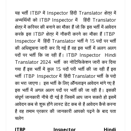
यह भर्ती ITBP में Inspector हिंदी Translator क्षेत्र में
अभ्यर्थियों को ITBP Inspector में हिंदी Translator
क्षेत्र में करियर की बनाने का मौका हैं जो कि इस भर्ती में आवेदन
करके इस ITBP क्षेत्र में नौकरी करने का मौका हैं
ITBP
Inspector में हिंदी Translator भर्ती ने 15 पदों पर भर्ती
की अधिसूचना जारी कर दि गई हैं वह इस भर्ती में अलग अलग
पदों पर भर्ती कि जा रही हैं। ITBP Inspector Hindi
Translator
2024
भर्ती का नोटिफिकेशन जारी कर दिया
गया हैं इस भर्ती में कुल 15 पदों परी भर्ती की जा रही हैं इस
भर्ती
ITBP Inspector में हिंदी Translator भर्ती के पदो
का भरा जाएगा। इस भर्ती के लिए ऑॅनलाइन आवेदन मांगे गए है
इस भर्ती में अगल अलग पदों पर भर्ती की जा रही है
। इसकी
संपूर्ण जानकारी नीचे दी गई है जिसमें आप जान सकते हो इसमें
आवेदन कब से शुरू होंगे लास्ट डेट कब से है आवेदन कैसे करना
है वह तमाम प्रकार की जानकारी आपको पढ़ने के बाद पता
चलेग
ITBP Inspector Hindi