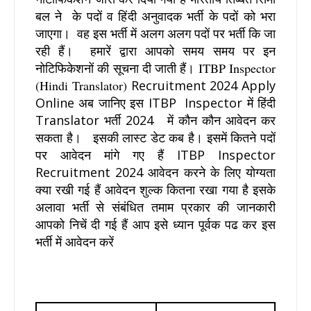
बल ने के पदों व हिंदी अनुवादक भर्ती के पदों को भरा
जाएगा। वह इस भर्ती में अलग अलग पदों पर भर्ती कि जा
रही हैं।
हमारें द्वारा आपको समय समय पर इन
नोटिफिकेशनों की सूचना दी जाती हैं।
ITBP Inspector
(Hindi Translator)
Recruitment 2024 Apply
Online अब जानिए इस
ITBP Inspector
में
हिंदी
Translator भर्ती 2024
में कौन कौन आवेदन कर
सकता है। इसकी लास्ट डेट कब है। इसमें कितने पदों
पर आवेदन मांगे गए हैं ITBP Inspector
Recruitment 2024 आवेदन करने के लिए योग्यता
क्या रखी गई हैं आवेदन शुल्क कितना रखा गया है इसके
अलावा भर्ती से संबंधित तमाम प्रकार की जानकारी
आपको निचें दी गई हैं आप इसे ध्यान पूर्वक पढ कर इस
भर्ती में आवेदन करें