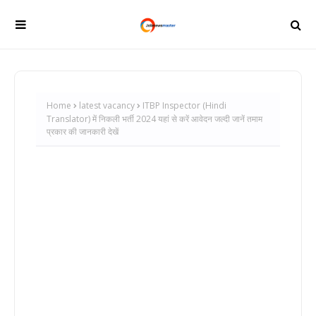
Home
latest vacancy
ITBP Inspector (Hindi
Translator) में निकली भर्ती 2024 यहां से करें आवेदन जल्दी जानें तमाम
प्रकार की जानकारी देखें