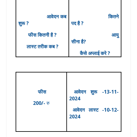
आवेदन कब
कितने
शुरू ?
पद है ?
फीस कितनी है ?
आयु
सीना है?
लास्ट तरीक कब ?
कैसे अप्लाई करे ?
फीस
आवेदन
शुरू -13-11-
2024
200/-
रु
आवेदन
लास्ट -10-12
-
2024