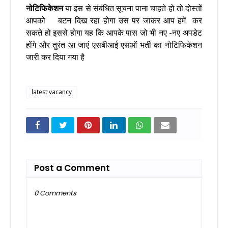
नोटिफिकेशन
या इस से संबंधित सूचना पाना चाहते हो तो दोस्तों
आपको बटन दिख रहा होगा उस पर जाकर आप हमें कर
सकते हो इससे होगा यह कि आपके पास जो भी नए -नए अपडेट
होंगे और तुरंत आ जाएं एसबीआई एसओं भर्ती का नोटिफिकेशन
जारी कर दिया गया है
latest vacancy
Post a Comment
0 Comments