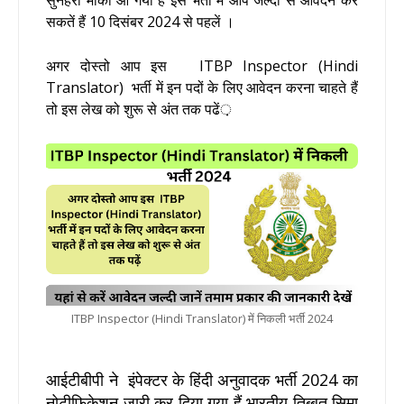
सकतें हैं 10 दिसंबर 2024 से पहलें ।
अगर दोस्तो आप इस ITBP Inspector (Hindi
Translator) भर्ती में इन पदों के लिए आवेदन करना चाहते हैं
तो इस लेख को शुरू से अंत तक पढें़
ITBP Inspector (Hindi Translator) में निकली भर्ती 2024
आईटीबीपी ने इंपेक्टर के हिंदी अनुवादक भर्ती 2024 का
नोटीफिकेशन जारी कर दिया गया हैं भारतीय तिब्बत सिमा