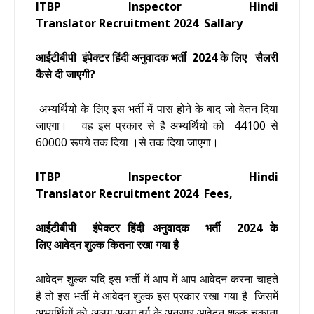
ITBP Inspector Hindi
Translator Recruitment 2024
Sallary
आईटीबीपी इंपेक्टर हिंदी अनुवादक भर्ती 2024 के लिए सैलरी
कैसे दी जाएगी?
अभ्यर्थियों के लिए इस भर्ती में पास होने के बाद जो वेतन दिया
जाएगा। वह इस प्रकार से है अभ्यर्थियों को 44100 से
60000 रूपये तक दिया ।से तक दिया जाएगा।
ITBP Inspector Hindi
Translator Recruitment 2024
Fees,
आईटीबीपी इंपेक्टर हिंदी अनुवादक भर्ती 2024 के
लिए आवेदन शुल्क कितना रखा गया है
आवेदन शुल्क यदि इस भर्ती में आप में आप आवेदन करना चाहते
है तो इस भर्ती मे आवेदन शुल्क इस प्रकार रखा गया है
जिसमें
अभ्यर्थियों को अलग अलग वर्ग के अनुुसार आवेदन शुल्क चुकाना