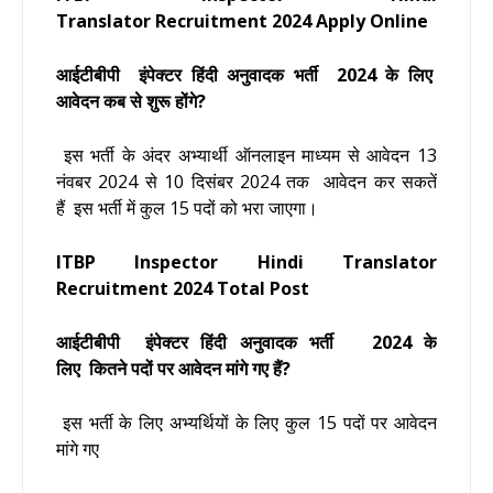
Translator
Recruitment 2024
Apply Online
आईटीबीपी इंपेक्टर हिंदी अनुवादक भर्ती 2024 के लिए
आवेदन कब से शुरू होंगे?
इस भर्ती के अंदर अभ्यार्थी ऑनलाइन माध्यम से
आवेदन 13
नंवबर 2024 से 10 दिसंबर 2024 तक आवेदन कर सकतें
हैं
इस भर्ती में कुल 15 पदों को भरा जाएगा।
ITBP Inspector Hindi Translator
Recruitment 2024
Total Post
आईटीबीपी इंपेक्टर हिंदी अनुवादक भर्ती 2024 के
लिए कितने पदों पर आवेदन मांगे गए हैं?
इस भर्ती के लिए अभ्यर्थियों के लिए कुल 15 पदों पर आवेदन
मांगे गए