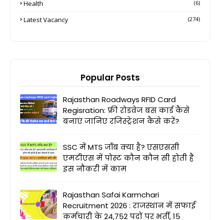
Health
(6)
Latest Vacancy
(274)
Popular Posts
Rajasthan Roadways RFID Card
Regisration: फ्री रोडवेज बस कार्ड कैसे
बनाएं जानिए रजिस्ट्रेशन कैसे करें?
SSC में MTS जॉब क्या है? एसएससी
एमटीएस में पोस्ट कौन कौन सी होती हैं
इस नौकरी में काम
Rajasthan Safai Karmchari
Recruitment 2026 : राजस्थान में सफाई
कर्मचारी के 24,752 पदों पर भर्ती, 15