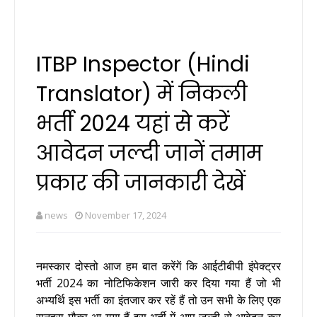
ITBP Inspector (Hindi
Translator) में निकली
भर्ती 2024 यहां से करें
आवेदन जल्दी जानें तमाम
प्रकार की जानकारी देखें
news
November 17, 2024
नमस्कार दोस्तो आज हम बात करेंगें कि आईटीबीपी इंपेक्ट्रर
भर्ती 2024 का नोटिफिकेशन जारी कर दिया गया हैं जो भी
अभ्यर्थि इस भर्ती का इंतजार कर रहें हैं तो उन सभी के लिए एक
सुनहरा मौका आ गया हैं इस भर्ती में आप जल्दी से आवेदन कर