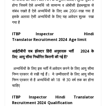
होगा जिसमें ऐसे अभ्यर्थि जो सामान्य व ओबीसी ईडब्ल्यूएस से
संबंध रखते है ऐसे अभ्यर्थियों के लिए अब 200/-रखा गया है
इसके अलावा ऐसी अभ्यर्थियों के लिए यह आवेदन शुल्क रखा
गया है
ITBP Inspector Hindi
Translator Recruitment 2024 Age Iimit
आईटीबीपी सब इंपेक्टर हिंदी अनुवादक भर्ती 2024 के
लिए आयु सीमा निर्धारित कितनी की गई है?
अभ्यर्थियों के लिए इस भर्ती में आवेदन करने के लिए आयु सीमा
निम्न प्रकार से रखी गई हैं।
मे उम्मीदवारों के लिए आयु सीमा
निम्न प्रकार से है अभ्यर्थियों को 18 से 30 वर्ष तक का होना
चाहिए
ITBP Inspector Hindi Translator
Recruitment 2024
Qualification