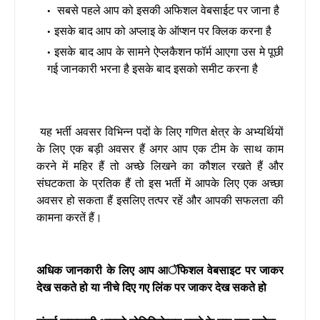
सबसे पहले आप को इसकी अफिशल वेबसाईट पर जाना है
इसके बाद आप को अप्लाइ के ऑप्शन पर क्लिक करना है
इसके बाद आप के सामने ऐप्लकैशन फॉर्म आएगा उस मे पूछी
गई जानकारी भरना है इसके बाद इसको समीट करना है
यह भर्ती अवसर विभिन्न पदों के लिए गणित क्षेत्र के अभ्यर्थियों
के लिए एक बड़ी अवसर हैं अगर आप एक टीम के साथ काम
करने में महिर हैं तो अच्छे लिखने का कौशल रखते हैं और
संघटकता के प्रतिक हैं तो इस भर्ती में आपके लिए एक अच्छा
अवसर हो सकता हैं इसलिए तत्पर रहें और आपकी सफलता की
कामना करतें हैं।
अधिक जानकारी के लिए आप आॅफिशल वेबसाइट पर जाकर
देख सकते हो या नीचे दिए गए लिंक पर जाकर देख सकते हो