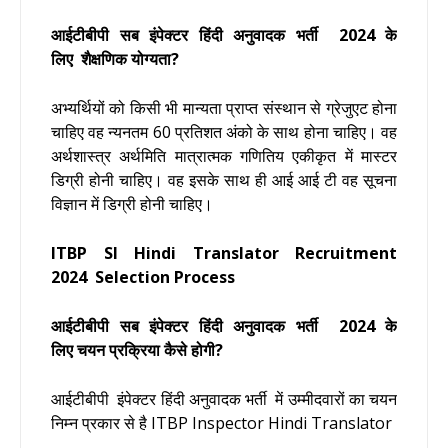
आईटीबीपी सब इंपेक्टर हिंदी अनुवादक
भर्ती
2024
के
लिए शैक्षणिक योग्यता?
अभ्यर्थियों को किसी भी मान्यता प्राप्त संस्थान से ग्रेजुएट होना
चाहिए वह न्यनतम 60 प्रतिशत अंको के साथ होना चाहिए। वह
अर्थशास्त्र अर्थमिति मात्रात्मक गणितिय एकीकृत में मास्टर
डिग्री होनी चाहिए। वह इसके साथ ही आई आई टी वह सूचना
विज्ञान में डिग्री होनी चाहिए।
ITBP SI Hindi Translator Recruitment
2024
Selection Process
आईटीबीपी सब इंपेक्टर हिंदी अनुवादक
भर्ती
2024 के
लिए चयन प्रक्रिया कैसे होगी?
आईटीबीपी इंपेक्टर हिंदी अनुवादक भर्ती
में उम्मीदवारों का चयन
निम्न प्रकार से है
ITBP Inspector Hindi Translator