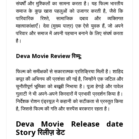
संघर्षों और मुश्किलों का सामना करता है। यह फिल्म भारतीय
समाज के कुछ खास पहलुओं को उजागर करती है, जैसे कि
पारिवारिक रिश्ते, सामाजिक दबाव और व्यक्तिगत
महत्वाकांक्षाएँ। देवा (मुख्य पात्र) एक ऐसे युवक हैं, जो अपने
परिवार और समाज में अपनी पहचान बनाने के लिए संघर्ष करता
है।
Deva Movie Review रिव्यू:
फिल्म को समीक्षकों से सकारात्मक प्रतिक्रिया मिली है। शाहिद
कपूर की अभिनय की प्रशंसा की गई है, जिन्होंने एक जटिल और
चुनौतीपूर्ण भूमिका को बखूबी निभाया है। पूजा हेगड़े और पावेल
गुलाटी ने भी अपने-अपने किरदारों में प्रभावी प्रदर्शन किया है।
निर्देशक रोशन एंड्रयूज़ ने कहानी को सटीकता से प्रस्तुत किया
है, जिससे फिल्म की गति और सस्पेंस बरकरार रहता है।
Deva Movie Release date
Story रिलीज़ डेट