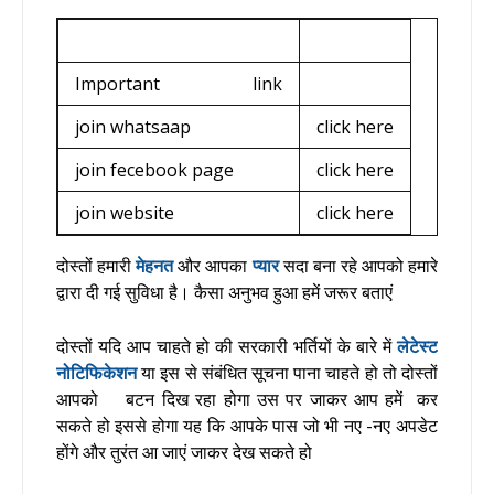
Important link
join whatsaap
click here
join fecebook page
click here
join website
click here
दोस्तों हमारी
मेहनत
और आपका
प्यार
सदा बना रहे आपको हमारे
द्वारा दी गई सुविधा है। कैसा अनुभव हुआ हमें जरूर बताएं
दोस्तों यदि आप चाहते हो की सरकारी भर्तियों के बारे में
लेटेस्ट
नोटिफिकेशन
या इस से संबंधित सूचना पाना चाहते हो तो दोस्तों
आपको बटन दिख रहा होगा उस पर जाकर आप हमें कर
सकते हो इससे होगा यह कि आपके पास जो भी नए -नए अपडेट
होंगे और तुरंत आ जाएं जाकर देख सकते हो