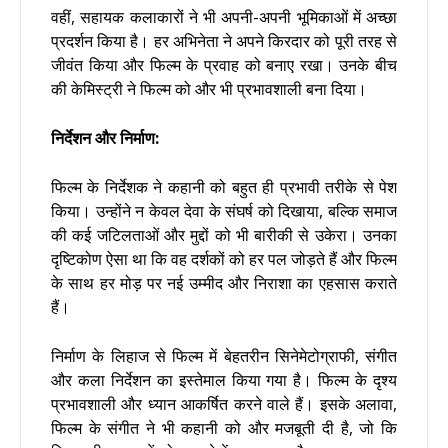
वहीं, सहायक कलाकारों ने भी अपनी-अपनी भूमिकाओं में अच्छा
प्रदर्शन किया है। हर अभिनेता ने अपने किरदार को पूरी तरह से
जीवंत किया और फिल्म के प्रवाह को बनाए रखा। उनके बीच
की केमिस्ट्री ने फिल्म को और भी प्रभावशाली बना दिया।
निर्देशन और निर्माण:
फिल्म के निर्देशक ने कहानी को बहुत ही प्रभावी तरीके से पेश
किया। उन्होंने न केवल देवा के संघर्ष को दिखाया, बल्कि समाज
की कई जटिलताओं और मुद्दों को भी बारीकी से उकेरा। उनका
दृष्टिकोण ऐसा था कि वह दर्शकों को हर पल जोड़ते हैं और फिल्म
के साथ हर मोड़ पर नई उम्मीद और निराशा का एहसास कराते
हैं।
निर्माण के लिहाज से फिल्म में बेहतरीन सिनेमेटोग्राफी, संगीत
और कला निर्देशन का इस्तेमाल किया गया है। फिल्म के दृश्य
प्रभावशाली और ध्यान आकर्षित करने वाले हैं। इसके अलावा,
फिल्म के संगीत ने भी कहानी को और मजबूती दी है, जो कि