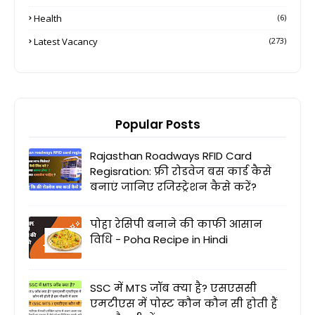
Health
(6)
Latest Vacancy
(273)
Popular Posts
Rajasthan Roadways RFID Card
Regisration: फ्री रोडवेज बस कार्ड कैसे
बनाएं जानिए रजिस्ट्रेशन कैसे करें?
पोहा रेसिपी बनाने की काफी आसान
विधि - Poha Recipe in Hindi
SSC में MTS जॉब क्या है? एसएससी
एमटीएस में पोस्ट कौन कौन सी होती हैं