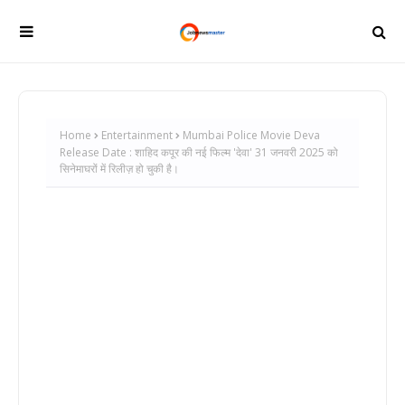
Home
Entertainment
Mumbai Police Movie Deva
Release Date : शाहिद कपूर की नई फिल्म 'देवा' 31 जनवरी 2025 को
सिनेमाघरों में रिलीज़ हो चुकी है।