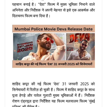
पहचान बनाई है। "देवा" फिल्म में मुख्य भूमिका निभाने वाले
अभिनेता और निर्देशक ने अपनी मेहनत से इसे एक आकर्षक और
दिलचस्प फिल्म बना दिया है।
शाहिद कपूर की नई फिल्म 'देवा' 31 जनवरी 2025 को
सिनेमाघरों में रिलीज़ हो चुकी है। फिल्म में शाहिद कपूर के साथ
पूजा हेगड़े और पावेल गुलाटी मुख्य भूमिकाओं में हैं। निर्देशक
रोशन एंड्रयूज़ द्वारा निर्देशित यह फिल्म मलयालम फिल्म 'मुंबई
पुलिस' की रीमेक है।