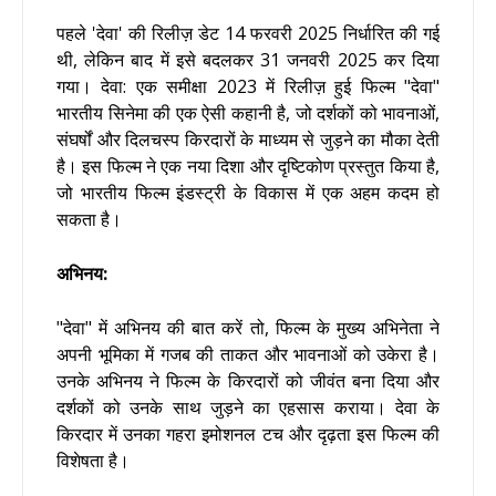
पहले 'देवा' की रिलीज़ डेट 14 फरवरी 2025 निर्धारित की गई
थी, लेकिन बाद में इसे बदलकर 31 जनवरी 2025 कर दिया
गया। देवा: एक समीक्षा 2023 में रिलीज़ हुई फिल्म "देवा"
भारतीय सिनेमा की एक ऐसी कहानी है, जो दर्शकों को भावनाओं,
संघर्षों और दिलचस्प किरदारों के माध्यम से जुड़ने का मौका देती
है। इस फिल्म ने एक नया दिशा और दृष्टिकोण प्रस्तुत किया है,
जो भारतीय फिल्म इंडस्ट्री के विकास में एक अहम कदम हो
सकता है।
अभिनय:
"देवा" में अभिनय की बात करें तो, फिल्म के मुख्य अभिनेता ने
अपनी भूमिका में गजब की ताकत और भावनाओं को उकेरा है।
उनके अभिनय ने फिल्म के किरदारों को जीवंत बना दिया और
दर्शकों को उनके साथ जुड़ने का एहसास कराया। देवा के
किरदार में उनका गहरा इमोशनल टच और दृढ़ता इस फिल्म की
विशेषता है।