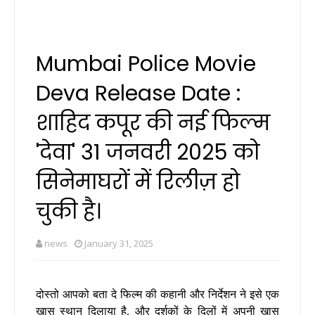
Mumbai Police Movie
Deva Release Date :
शाहिद कपूर की नई फिल्म
'देवा' 31 जनवरी 2025 को
सिनेमाघरों में रिलीज़ हो
चुकी है।
news
January 31, 2025
दोस्तो आपको बता दे फिल्म की कहानी और निर्देशन ने इसे एक
खास स्थान दिलाया है, और दर्शकों के दिलों में अपनी खास