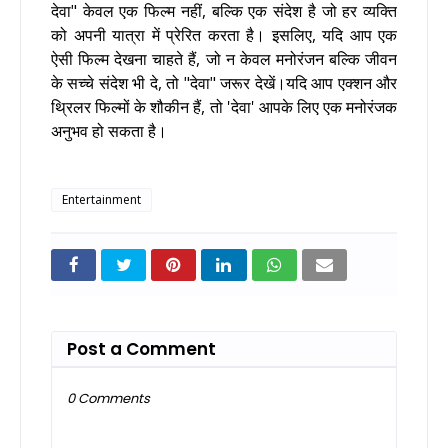
देवा" केवल एक फिल्म नहीं, बल्कि एक संदेश है जो हर व्यक्ति
को अपनी यात्रा में प्रेरित करता है। इसलिए, यदि आप एक
ऐसी फिल्म देखना चाहते हैं, जो न केवल मनोरंजन बल्कि जीवन
के सच्चे संदेश भी दे, तो "देवा" जरूर देखें।यदि आप एक्शन और
थ्रिलर फिल्मों के शौकीन हैं, तो 'देवा' आपके लिए एक मनोरंजक
अनुभव हो सकता है।
Entertainment
Post a Comment
0 Comments