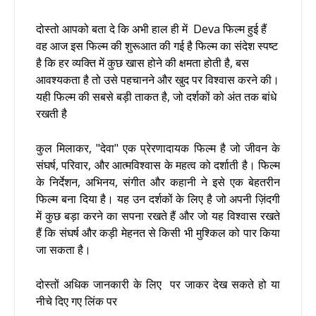
दोस्तो आपको बता दे कि अभी हाल ही में Deva फिल्म हुई हैं
वह आज इस फिल्म की शुरूआत की गई है
फिल्म का संदेश स्पष्ट
है कि हर व्यक्ति में कुछ खास होने की क्षमता होती है, बस
आवश्यकता है तो उसे पहचानने और खुद पर विश्वास करने की।
यही फिल्म की सबसे बड़ी ताकत है, जो दर्शकों को अंत तक बांधे
रखती है
कुल मिलाकर, "देवा" एक प्रेरणादायक फिल्म है जो जीवन के
संघर्ष, परिवार, और आत्मविश्वास के महत्व को दर्शाती है। फिल्म
के निर्देशन, अभिनय, संगीत और कहानी ने इसे एक बेहतरीन
फिल्म बना दिया है। यह उन दर्शकों के लिए है जो अपनी ज़िंदगी
में कुछ बड़ा करने का सपना रखते हैं और जो यह विश्वास रखते
हैं कि संघर्ष और कड़ी मेहनत से किसी भी मुश्किल को पार किया
जा सकता है।
दोस्तों अधिक जानकारी के लिए पर जाकर देख सकते हो या
नीचे दिए गए लिंक पर