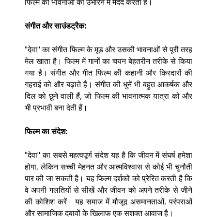
फिल्म की भावनाओं को उभारने में मदद करता है।
संगीत और साउंडट्रैक:
"देवा" का संगीत फिल्म के मूड और उसकी भावनाओं से पूरी तरह
मेल खाता है। फिल्म में गानों का चयन बेहतरीन तरीके से किया
गया है। संगीत और गीत फिल्म की कहानी और किरदारों की
गहराई को और बढ़ाते हैं। संगीत की धुनें भी बहुत आकर्षक और
दिल को छूने वाली हैं, जो फिल्म की भावनात्मक यात्रा को और
भी प्रभावी बना देती हैं।
फिल्म का संदेश:
"देवा" का सबसे महत्वपूर्ण संदेश यह है कि जीवन में संघर्ष हमेशा
होगा, लेकिन सच्ची मेहनत और आत्मविश्वास से कोई भी चुनौती
पार की जा सकती है। यह फिल्म दर्शकों को प्रेरित करती है कि
वे अपनी गलतियों से सीखें और जीवन को अपने तरीके से जीने
की कोशिश करें। यह समाज में मौजूद असमानताओं, परंपराओं
और सामाजिक दबावों के खिलाफ एक सशक्त आवाज है।