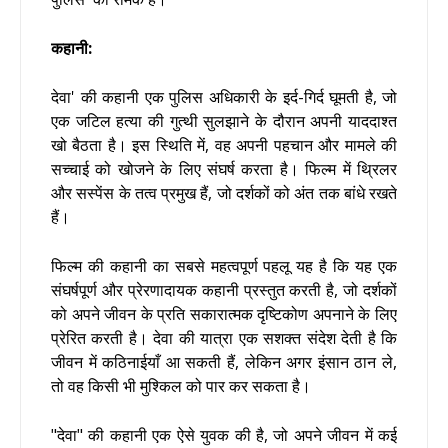
कहानी:
देवा' की कहानी एक पुलिस अधिकारी के इर्द-गिर्द घूमती है, जो
एक जटिल हत्या की गुत्थी सुलझाने के दौरान अपनी याददाश्त
खो बैठता है। इस स्थिति में, वह अपनी पहचान और मामले की
सच्चाई को खोजने के लिए संघर्ष करता है। फिल्म में थ्रिलर
और सस्पेंस के तत्व प्रमुख हैं, जो दर्शकों को अंत तक बांधे रखते
हैं।
फिल्म की कहानी का सबसे महत्वपूर्ण पहलू यह है कि यह एक
संघर्षपूर्ण और प्रेरणादायक कहानी प्रस्तुत करती है, जो दर्शकों
को अपने जीवन के प्रति सकारात्मक दृष्टिकोण अपनाने के लिए
प्रेरित करती है। देवा की यात्रा एक सशक्त संदेश देती है कि
जीवन में कठिनाईयाँ आ सकती हैं, लेकिन अगर इंसान ठान ले,
तो वह किसी भी मुश्किल को पार कर सकता है।
"देवा" की कहानी एक ऐसे युवक की है, जो अपने जीवन में कई