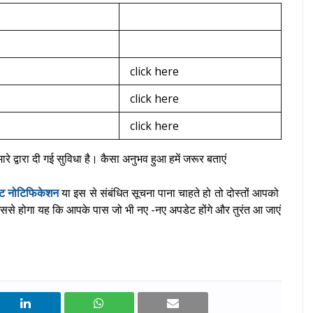
click here
click here
click here
े द्वारा दी गई सुविधा है। कैसा अनुभव हुआ हमें जरूर बताएं
स्ट नोटिफिकेशन
या इस से संबंधित सूचना पाना चाहते हो तो दोस्तों आपको
े होगा यह कि आपके पास जो भी नए -नए अपडेट होंगे और तुरंत आ जाएं