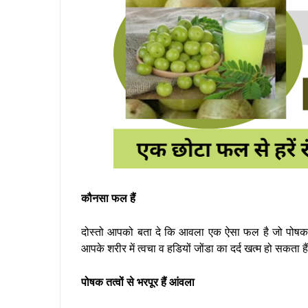
कौनसा फल हैं
दोस्तो आपको बता दे कि आवला एक ऐसा फल है जो पोषक तत्
आपके शरीर में त्वचा व हडियों जोंडा का दर्द खत्म हो सकता ह
पोषक तत्वों से भरपूर हैं आंवला