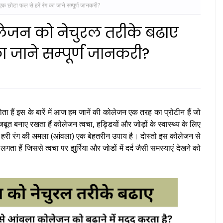
 छोटा फल से हरें रंग का जाने सम्पूर्ण जानकरी?
ोलेजन को नेचुरल तरीके बढाए
ा जाने सम्पूर्ण जानकरी?
ोता हैं इस के बारें में आज हम जानें की कोलेजन एक तरह का प्रोटीन हैं जो
ूत बनाए रखता हैं कोलेजन त्वचा, हड्डियों और जोड़ों के स्वास्थ्य के लिए
लिए हरी रंग की अमला (आंवला) एक बेहतरीन उपाय है। दोस्तो इस कोलेजन से
ा हैं जिससे त्वचा पर झुर्रिया और जोडों में दर्द जैसी समस्याएं देखने को