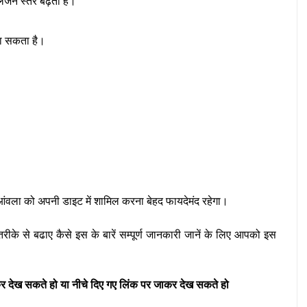
ेजन स्तर बढ़ता है।
 जा सकता है।
 आंवला को अपनी डाइट में शामिल करना बेहद फायदेमंद रहेगा।
के से बढाए कैसे इस के बारें सम्पूर्ण जानकारी जानें के लिए आपको इस
देख सकते हो या नीचे दिए गए लिंक पर जाकर देख सकते हो