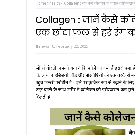
Home
health
Collagen : जानें कैसे कोलेजन को नेचुरल तरीके बढाए एक
Collagen : जानें कैसे क
एक छोटा फल से हरें रंग क
news
February 22, 2025
जीं हां दोस्तो आपको बता दे कि कोलेजन क्या हैं इससे क्या ह
कि त्वचा व हडिडयों जोंड और मांसपेशियों को एक तरके से मजब
बहुत जरूरी प्रोटीन है। इसे प्राकृतिक रूप से बढ़ाने के 
उम्र बढ़ने के साथ शरीर में कोलेजन को प्रोडक्शन कम होने लगत
मिलती हैं।