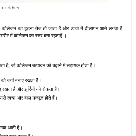
cicek here
से कोलेजन का टूटना तेज हो जाता हैं और त्वचा में ढीलापन आने लगता हैं
रीर में कोलेजन का स्तर बना रहताहैं ।
होता है, जो कोलेजन उत्पादन को बढ़ाने में सहायक होता है।
ा को जवां बनाए रखता है।
 रखता है और झुर्रियों को रोकता है।
ससे त्वचा और बाल मजबूत होते हैं।
 चमक आती है।