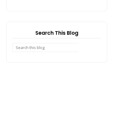
Search This Blog