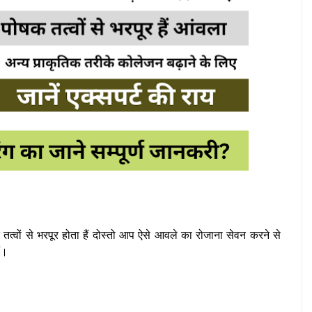
वों से भरपूर होता हैं दोस्तो आप ऐसे आवले का रोजाना सेवन करने से
ैं।