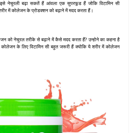
े नेचुरली बढ़ा सकतें हैं आंवला एक सुपरफूड हैं जोकि विटामिन सी
शरीर में कोलेजन के प्रोडक्शन को बढ़ाने में
मदद करता हैं।
लेजन को नेचुरल तरीके से बढ़ाने में कैसे मदद करता हैं? उन्होने का कहना है
हैं कोलेजन के लिए विटामिन सी बहुत जरूरी हैं क्योकि ये शरीर में कोलेजन