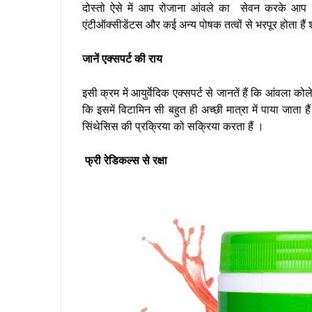
दोस्तो ऐसे में आप रोजाना आंवले का सेवन करके आप इस
एंटीऑक्सीडेंटस और कई अन्य पोषक तत्वों से भरपूर होता हैं 
जानें एक्सपर्ट की राय
इसी क्रम में आयुर्वेदिक एक्सपर्ट से जानतें हैं कि आंवला को
कि इसमें विटामिन सी बहुत ही अच्छी मात्रा में पाया जाता 
सिंथेसिस की प्रक्रिया को सक्रिया करता हैं ।
फ्री रेडिकल्स से रक्षा