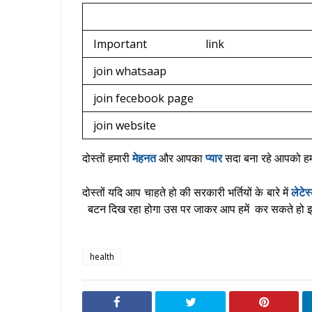
Important link
join whatsaap
join fecebook page
join website
दोस्तों हमारी
मेहनत
और आपका
प्यार
सदा बना रहे आपको हमार
दोस्तों यदि आप चाहते हो की सरकारी भर्तियों के बारे में
लेटे
बटन दिख रहा होगा उस पर जाकर आप हमें कर सकते हो इसस
health