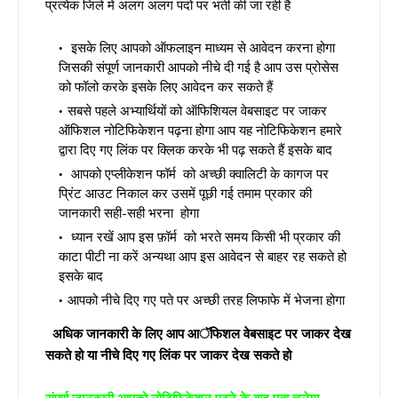
प्रत्येक जिले में अलग अलग पदो पर भर्ती की जा रही है
इसके लिए आपको ऑफलाइन माध्यम से आवेदन करना होगा
जिसकी संपूर्ण जानकारी आपको नीचे दी गई है आप उस प्रोसेस
को फॉलो करके इसके लिए आवेदन कर सकते हैं
सबसे पहले अभ्यार्थियों को ऑफिशियल वेबसाइट पर जाकर
ऑफिशल नोटिफिकेशन पढ़ना होगा आप यह नोटिफिकेशन हमारे
द्वारा दिए गए लिंक पर क्लिक करके भी पढ़ सकते हैं इसके बाद
आपको एप्लीकेशन फॉर्म को अच्छी क्वालिटी के कागज पर
प्रिंट आउट निकाल कर उसमें पूछी गई तमाम प्रकार की
जानकारी सही-सही भरना होगा
ध्यान रखें आप इस फ़ॉर्म को भरते समय किसी भी प्रकार की
काटा पीटी ना करें अन्यथा आप इस आवेदन से बाहर रह सकते हो
इसके बाद
आपको नीचे दिए गए पते पर अच्छी तरह लिफाफे में भेजना होगा
अधिक जानकारी के लिए आप आॅफिशल वेबसाइट पर जाकर देख
सकते हो या नीचे दिए गए लिंक पर जाकर देख सकते हो
संपूर्ण जानकारी आपको नोटिफिकेशन पढने के बाद पता चलेगा