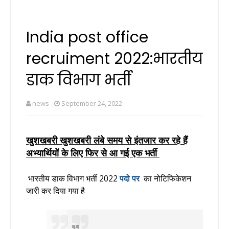
India post office
recruiment 2022:भारतीय
डाक विभाग भर्ती
news
September 24, 2022
खुशखबरी खुशखबरी लंबे समय से इंतजार कर रहे हैं
अभ्यार्थियों के लिए फिर से आ गई एक भर्ती
भारतीय डाक विभाग भर्ती 2022
पदो पर
का नोटिफिकेशन
जारी कर दिया गया है