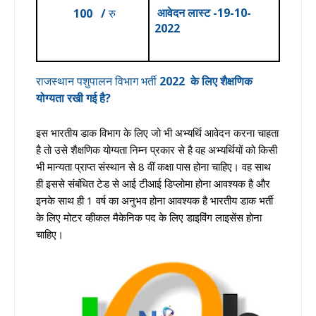
आवेदन
लास्ट -19-10-
100
/
रु
2022
राजस्थान पशुपालन विभाग भर्ती
2022
के लिए शैक्षणिक
योग्यता रखी गई है?
इस भारतीय डाक विभाग के लिए जो भी अभ्यर्थि आवेदन करना चाहता
है तो उसे शैक्षणिक योग्यता निम्न प्रकार से है वह अभ्यर्थियों को किसी
भी मान्यता प्राप्त संस्थान से 8 वीं कक्षा पास होना चाहिए। वह साथ
ही इससे संबंधित टेड से आई टीआई डिप्लोमा होना आवश्यक है और
इनके साथ ही 1 वर्ष का अनुभव होना आवश्यक है भारतीय डाक भर्ती
के लिए मोटर व्हीकल मैकेनिक पद के लिए डाइविंग लाइसेंस होना
चाहिए।