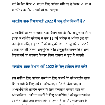
पदों के लिए पेंटर -1 पद के लिए आवेदन मांगे गए है वेल्डर -1 पद व
कारपेंटर के लिए 2 पदों को भरा जाएगा।
भारतीय डाक विभाग भर्ती 2022
में आयु सीमा कितनी है ?
अभ्यर्थियों को इस भारतीय डाक विभाग भर्ती के लिए आयु सीमा निम्न
है वह अभ्यर्थियों को कम से कम 18 वर्ष अधिक से अधिक 30 वर्ष
तक होना चाहिए। इस भर्ती की आयु की गणना 1 जुलाई 2022 के
आधार पर की जाएगी अनुसुचित जाति अनुसुचित जनजाति व अन्य
पिछडा वर्ग को सरकार के द्वारा निम्न प्रकार से छुट दि जाएगी।
भारतीय
डाक विभाग भर्ती
2022
के लिए आवेदन कैसे करें?
इस भर्ती के लिए आवेदन करनें के लिए अभ्यर्थियों को भारतीय डाक
विभाग भर्ती के लिए आवेदन ऑफलाइन मोर्ड से किया जाएगा
अभ्यर्थियों को आवदेन करने के लिए योग्यता व प्रमाण पत्र एवं
अंकतालिका आवेदन करनें के लिए अभ्यर्थियांे को मूल दस्तावेज
एव सेट फोटो जमा करानी होगी। इस भर्ती के लिए राजस्थान के