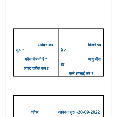
आवेदन कब
कितने पद
शुरू ?
है ?
फीस कितनी है ?
आयु सीना
है?
लास्ट तरीक कब ?
कैसे अप्लाई करे ?
आवेदन
शुरू -20-09-2022
फीस