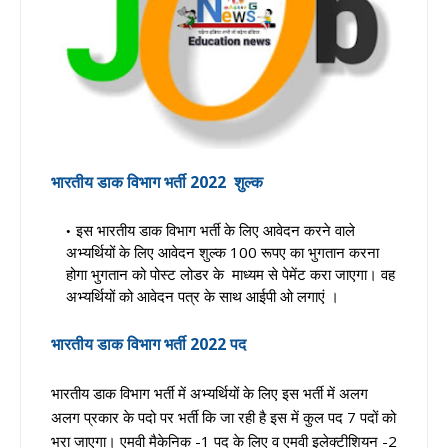
भारतीय डाक विभाग भर्ती 2022
शुल्क
इस भारतीय डाक विभाग भर्ती के लिए आवेदन करने वाले
अभ्यर्थियों के लिए आवेदन शुल्क 100 रूपए का भुगतान करना
होगा भुगतान को पोस्ट लोडर के माध्यम से पेमेंट करा जाएगा। वह
अभ्यर्थियों को आवेदन पत्र के साथ आईपी ओ लगाएं ।
भारतीय डाक विभाग भर्ती
2022
पद
भारतीय डाक विभाग भर्ती में अभ्यर्थियों के लिए इस भर्ती में अलग
अलग प्रकार के पदो पर भर्ती कि जा रही है इस में कुल पद 7 पदों को
भरा जाएगा। एमवी मैकेनिक -1 पद के लिए व एमवी इलेक्टीशियन -2