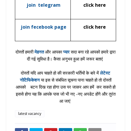
join telegram
click here
join fecebook page
click here
दोस्तों हमारी
मेहनत
और आपका
प्यार
सदा बना रहे आपको हमारे द्वारा
दी गई सुविधा है। कैसा अनुभव हुआ हमें जरूर बताएं
दोस्तों यदि आप चाहते हो की सरकारी भर्तियों के बारे में
लेटेस्ट
नोटिफिकेशन
या इस से संबंधित सूचना पाना चाहते हो तो दोस्तों
आपको बटन दिख रहा होगा उस पर जाकर आप हमें कर सकते हो
इससे होगा यह कि आपके पास जो भी नए -नए अपडेट होंगे और तुरंत
आ जाएं
latest vacancy