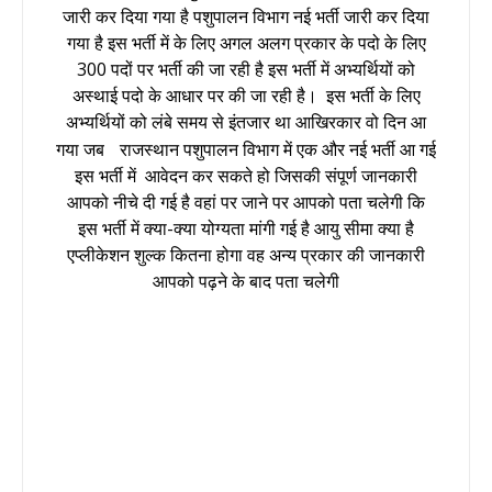
जारी कर दिया गया है पशुपालन विभाग नई भर्ती जारी कर दिया
गया है इस भर्ती में के लिए अगल अलग प्रकार के पदो के लिए
300 पदों पर भर्ती की जा रही है इस भर्ती में अभ्यर्थियों को
अस्थाई पदो के आधार पर की जा रही है। इस भर्ती के लिए
अभ्यर्थियों को लंबे समय से इंतजार था आखिरकार वो दिन आ
गया जब
राजस्थान पशुपालन विभाग
में एक और नई भर्ती आ गई
इस भर्ती में आवेदन कर सकते हो जिसकी संपूर्ण जानकारी
आपको नीचे दी गई है वहां पर जाने पर आपको पता चलेगी कि
इस भर्ती में क्या-क्या योग्यता मांगी गई है आयु सीमा क्या है
एप्लीकेशन
शुल्क
कितना होगा वह अन्य प्रकार की जानकारी
आपको पढ़ने के बाद पता चलेगी