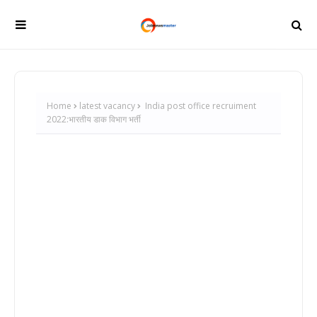
Home
latest vacancy
India post office recruiment
2022:भारतीय डाक विभाग भर्ती