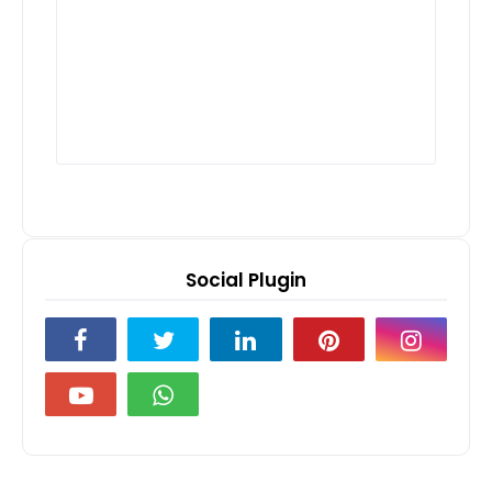
Social Plugin