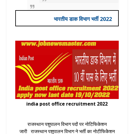
भारतीय डाक विभाग भर्ती 2022
india post office recruitment 2022
राजस्थान पशुपालन विभाग पदों पर नोटिफिकेशन
जारी राजस्थान पशुपालन विभाग ने भर्ती का नोटीफिकेेशन