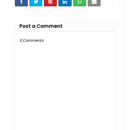
Post a Comment
0 Comments