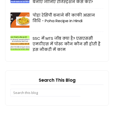
बनाएं जानिए रजिस्ट्रेशन कैसे करें?
पोहा रेसिपी बनाने की काफी आसान
विधि - Poha Recipe in Hindi
SSC में MTS जॉब क्या है? एसएससी
एमटीएस में पोस्ट कौन कौन सी होती हैं
इस नौकरी में काम
Search This Blog