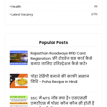
Health
(6)
Latest Vacancy
(273)
Popular Posts
Rajasthan Roadways RFID Card
Regisration: फ्री रोडवेज बस कार्ड कैसे
बनाएं जानिए रजिस्ट्रेशन कैसे करें?
पोहा रेसिपी बनाने की काफी आसान
विधि - Poha Recipe in Hindi
SSC में MTS जॉब क्या है? एसएससी
एमटीएस में पोस्ट कौन कौन सी होती हैं