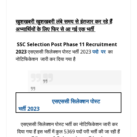
खुशखबरी खुशखबरी लंबे समय से इंतजार कर रहे हैं
अभ्यार्थियों के लिए फिर से आ गई एक भर्ती
SSC Selection Post Phase 11 Recruitment
2023
एसएससी सिलेक्शन पोस्ट भर्ती 2023
पदो पर
का
नोटिफिकेशन जारी कर दिया गया है
एसएससी सिलेक्शन पोस्ट
भर्ती 2023
एसएससी सिलेक्शन पोस्ट भर्ती का नोटिफिकेशन जारी कर
दिया गया हैं इस भर्ती में कुल 5369 पदों परी भर्ती की जा रही हैं