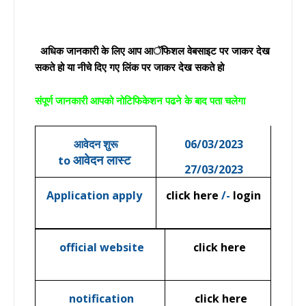
अधिक जानकारी के लिए आप आॅफिशल वेबसाइट पर जाकर देख
सकते हो या नीचे दिए गए लिंक पर जाकर देख सकते हो
संपूर्ण जानकारी आपको नोटिफिकेशन पढने के बाद पता चलेगा
आवेदन
शुरू
06/03/2023
आवेदन
लास्ट
to
27/03/2023
Application apply
click here
/-
login
official website
click here
notification
click here