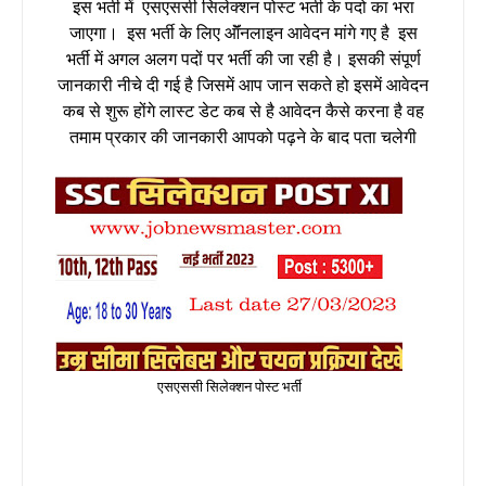
इस भर्ती में
एसएससी सिलेक्शन पोस्ट भर्ती
के पदो का भरा
जाएगा। इस भर्ती के लिए ऑॅनलाइन आवेदन मांगे गए है इस
भर्ती में अगल अलग पदों पर भर्ती की जा रही है
। इसकी संपूर्ण
जानकारी नीचे दी गई है जिसमें आप जान सकते हो इसमें आवेदन
कब से शुरू होंगे लास्ट डेट कब से है आवेदन कैसे करना है वह
तमाम प्रकार की जानकारी आपको पढ़ने के बाद पता चलेगी
एसएससी सिलेक्शन पोस्ट भर्ती