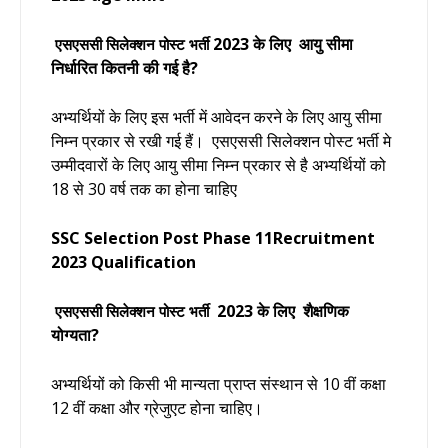
2023 के लिए आयु सीमा
एसएससी सिलेक्शन पोस्ट भर्ती
निर्धारित कितनी की गई है?
अभ्यर्थियों के लिए इस भर्ती में आवेदन करने के लिए आयु सीमा
निम्न प्रकार से रखी गई हैं।
एसएससी सिलेक्शन पोस्ट भर्ती
मे
उम्मीदवारों के लिए आयु सीमा निम्न प्रकार से है अभ्यर्थियों को
18 से 30 वर्ष तक का होना चाहिए
SSC Selection Post Phase 11Recruitment
2023 Qualification
2023 के लिए शैक्षणिक
एसएससी सिलेक्शन पोस्ट भर्ती
योग्यता?
अभ्यर्थियों को किसी भी मान्यता प्राप्त संस्थान से 10 वीं कक्षा
12 वीं कक्षा और ग्रेजुएट होना चाहिए।