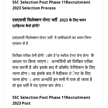
SSC Selection Post Phase 11Recruitment
2023 Selection Process
एसएससी सिलेक्शन पोस्ट भर्ती
2023 के लिए चयन
प्रक्रिया कैसे होगी?
एसएससी सिलेक्शन पोस्ट भर्ती में उम्मीदवारों का चयन निम्न
प्रकार से है
के
लिखित परीक्षा देनी होगी ।और
टेªड स्कील टेस्ट देना होगा
आधार पर किया जाएगा। अभ्यर्थियों को लिखित परीक्षा
पास करनी है और इसके बाद में डॉक्मेंट वेरीफेशन के लिए
जाना होगा। वह इसके बाद में मेडीकल टंेस्ट के लिए
जाना होगा । अगर अभ्यर्थि इन सभी में पास हो जाता है
तो इस भर्ती में पद प्राप्त कर लेगा।
SSC Selection Post Phase 11Recruitment
2023 Post