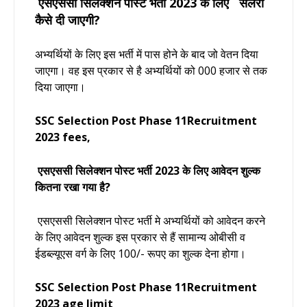
एसएससी सिलेक्शन पोस्ट भर्ती 2023
के लिए सैलरी
कैसे दी जाएगी?
अभ्यर्थियों के लिए इस भर्ती में पास होने के बाद जो वेतन दिया
जाएगा। वह इस प्रकार से है अभ्यर्थियों को 000 हजार से तक
दिया जाएगा।
SSC Selection Post Phase 11Recruitment
2023 fees,
एसएससी सिलेक्शन पोस्ट भर्ती 2023
के लिए आवेदन शुल्क
कितना रखा गया है?
एसएससी सिलेक्शन पोस्ट भर्ती मे अभ्यर्थियों को आवेदन करने
के लिए आवेदन शुल्क इस प्रकार से हैं सामान्य ओबीसी व
ईडब्ल्यूएस वर्ग के लिए 100/- रूपए का शुल्क देना होगा।
SSC Selection Post Phase 11Recruitment
2023 age limit