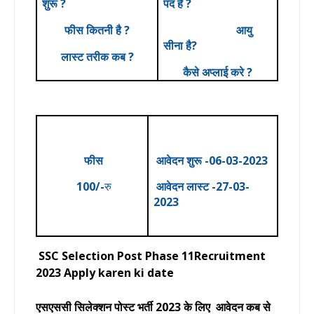
शुरू ?
पद है ?
फीस कितनी है ?
आयु
सीना है?
लास्ट तरीक कब ?
कैसे अप्लाई करे ?
फीस
आवेदन
शुरू -06-03-2023
100/-
रु
आवेदन
लास्ट -27-03-
2023
SSC Selection Post Phase 11Recruitment
2023 Apply karen ki date
एसएससी सिलेक्शन पोस्ट भर्ती
2023
के लिए आवेदन कब से