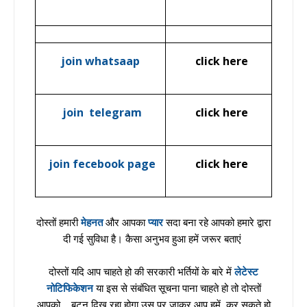
join whatsaap
click here
join telegram
click here
join fecebook page
click here
दोस्तों हमारी
मेहनत
और आपका
प्यार
सदा बना रहे आपको हमारे द्वारा
दी गई सुविधा है। कैसा अनुभव हुआ हमें जरूर बताएं
दोस्तों यदि आप चाहते हो की सरकारी भर्तियों के बारे में
लेटेस्ट
नोटिफिकेशन
या इस से संबंधित सूचना पाना चाहते हो तो दोस्तों
आपको बटन दिख रहा होगा उस पर जाकर आप हमें कर सकते हो