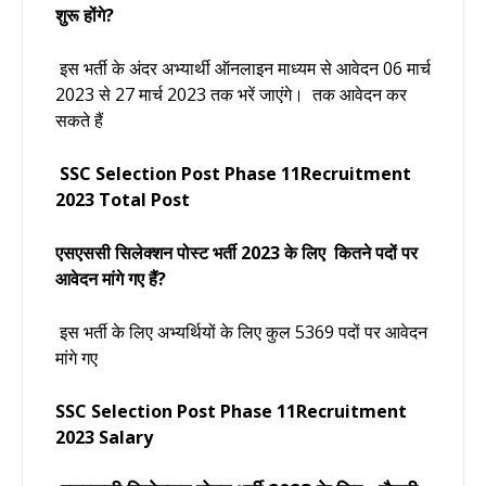
शुरू होंगे?
इस भर्ती के अंदर अभ्यार्थी ऑनलाइन माध्यम से
आवेदन 06 मार्च
2023 से 27 मार्च 2023 तक भरें जाएंगे।
तक आवेदन कर
सकते हैं
SSC Selection Post Phase 11Recruitment
2023 Total Post
एसएससी सिलेक्शन पोस्ट भर्ती
2023
के लिए कितने पदों पर
आवेदन मांगे गए हैं?
इस भर्ती के लिए अभ्यर्थियों के लिए कुल 5369
पदों पर आवेदन
मांगे गए
SSC Selection Post Phase 11Recruitment
2023 Salary