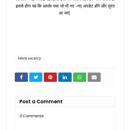
इससे होगा यह कि आपके पास जो भी नए -नए अपडेट होंगे और तुरंत
आ जाएं
latest vacancy
Post a Comment
0 Comments