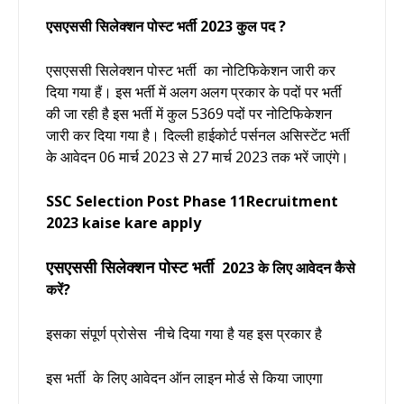
एसएससी सिलेक्शन पोस्ट भर्ती 2023 कुल पद ?
एसएससी सिलेक्शन पोस्ट भर्ती का नोटिफिकेशन जारी कर
दिया गया हैं। इस भर्ती में अलग अलग प्रकार के पदों पर भर्ती
की जा रही है इस भर्ती में कुल 5369 पदों पर नोटिफिकेशन
जारी कर दिया गया है। दिल्ली हाईकोर्ट पर्सनल असिस्टेंट भर्ती
के आवेदन 06 मार्च 2023 से 27 मार्च 2023 तक भरें जाएंगे।
SSC Selection Post Phase 11Recruitment
2023 kaise kare apply
एसएससी सिलेक्शन पोस्ट भर्ती
2023 के लिए आवेदन कैसे
करें?
इसका संपूर्ण प्रोसेस नीचे दिया गया है यह इस प्रकार है
इस भर्ती के लिए आवेदन ऑन लाइन मोर्ड से किया जाएगा