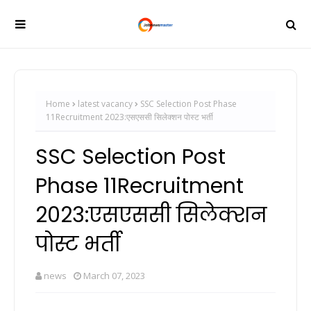
Home
latest vacancy
SSC Selection Post Phase
11Recruitment 2023:एसएससी सिलेक्शन पोस्ट भर्ती
SSC Selection Post
Phase 11Recruitment
2023:एसएससी सिलेक्शन
पोस्ट भर्ती
news
March 07, 2023