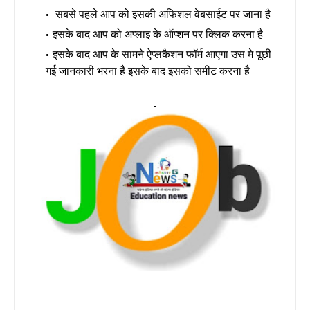
सबसे पहले आप को इसकी अफिशल वेबसाईट पर जाना है
इसके बाद आप को अप्लाइ के ऑप्शन पर क्लिक करना है
इसके बाद आप के सामने ऐप्लकैशन फॉर्म आएगा उस मे पूछी
गई जानकारी भरना है इसके बाद इसको समीट करना है
-